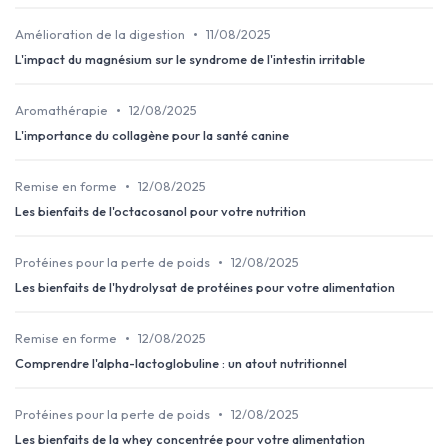
•
Amélioration de la digestion
11/08/2025
L'impact du magnésium sur le syndrome de l'intestin irritable
•
Aromathérapie
12/08/2025
L'importance du collagène pour la santé canine
•
Remise en forme
12/08/2025
Les bienfaits de l'octacosanol pour votre nutrition
•
Protéines pour la perte de poids
12/08/2025
Les bienfaits de l'hydrolysat de protéines pour votre alimentation
•
Remise en forme
12/08/2025
Comprendre l'alpha-lactoglobuline : un atout nutritionnel
•
Protéines pour la perte de poids
12/08/2025
Les bienfaits de la whey concentrée pour votre alimentation