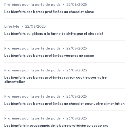
•
Protéines pour la perte de poids
22/08/2025
Les bienfaits des barres protéinées au chocolat blanc
•
Lifestyle
22/08/2025
Les bienfaits du gâteau à la farine de châtaigne et chocolat
•
Protéines pour la perte de poids
22/08/2025
Les bienfaits des barres protéinées véganes au cacao
•
Protéines pour la perte de poids
23/08/2025
Les bienfaits des barres protéinées saveur cookie pour votre
alimentation
•
Protéines pour la perte de poids
23/08/2025
Les bienfaits des barres protéinées au chocolat pour votre alimentation
•
Protéines pour la perte de poids
23/08/2025
Les bienfaits insoupçonnés de la barre protéinée au cacao cru