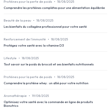
•
Protéines pour la perte de poids
18/08/2025
Comprendre les protéines complètes pour une alimentation équilibrée
•
Beauté de la peau
18/08/2025
Les bienfaits du collagène professionnel pour votre santé
•
Renforcement de l’immunité
18/08/2025
Protégez votre santé avec la vitamine D3
•
Lifestyle
18/08/2025
Tout savoir sur le poids du brocoli et ses bienfaits nutritionnels
•
Protéines pour la perte de poids
18/08/2025
Comprendre la protéine whey : un allié pour votre nutrition
•
Aromathérapie
19/08/2025
Optimisez votre santé avec la commande en ligne de produits
Bionutrics