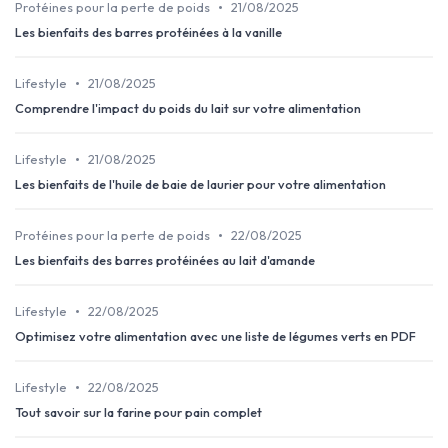
•
Protéines pour la perte de poids
21/08/2025
Les bienfaits des barres protéinées à la vanille
•
Lifestyle
21/08/2025
Comprendre l'impact du poids du lait sur votre alimentation
•
Lifestyle
21/08/2025
Les bienfaits de l'huile de baie de laurier pour votre alimentation
•
Protéines pour la perte de poids
22/08/2025
Les bienfaits des barres protéinées au lait d'amande
•
Lifestyle
22/08/2025
Optimisez votre alimentation avec une liste de légumes verts en PDF
•
Lifestyle
22/08/2025
Tout savoir sur la farine pour pain complet