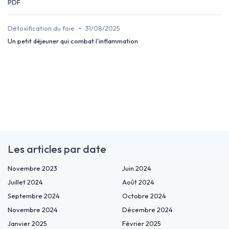
PDF
•
Détoxification du foie
31/08/2025
Un petit déjeuner qui combat l'inflammation
Les articles par date
Novembre 2023
Juin 2024
Juillet 2024
Août 2024
Septembre 2024
Octobre 2024
Novembre 2024
Décembre 2024
Janvier 2025
Février 2025