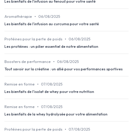
Les bienfaits de l'infusion au fenouil pour votre santé
•
Aromathérapie
06/08/2025
Les bienfaits de l'infusion au curcuma pour votre santé
•
Protéines pour la perte de poids
06/08/2025
Les protéines : un pilier essentiel de notre alimentation
•
Boosters de performance
06/08/2025
Tout savoir sur la créatine : un allié pour vos performances sportives
•
Remise en forme
07/08/2025
Les bienfaits de l'isolat de whey pour votre nutrition
•
Remise en forme
07/08/2025
Les bienfaits de la whey hydrolysée pour votre alimentation
•
Protéines pour la perte de poids
07/08/2025