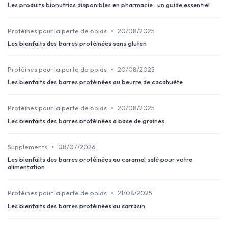
Les produits bionutrics disponibles en pharmacie : un guide essentiel
•
Protéines pour la perte de poids
20/08/2025
Les bienfaits des barres protéinées sans gluten
•
Protéines pour la perte de poids
20/08/2025
Les bienfaits des barres protéinées au beurre de cacahuète
•
Protéines pour la perte de poids
20/08/2025
Les bienfaits des barres protéinées à base de graines
•
Supplements
08/07/2026
Les bienfaits des barres protéinées au caramel salé pour votre
alimentation
•
Protéines pour la perte de poids
21/08/2025
Les bienfaits des barres protéinées au sarrasin