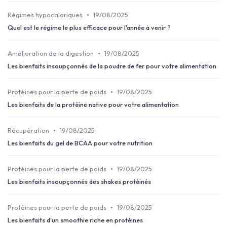
•
Régimes hypocaloriques
19/08/2025
Quel est le régime le plus efficace pour l'année à venir ?
•
Amélioration de la digestion
19/08/2025
Les bienfaits insoupçonnés de la poudre de fer pour votre alimentation
•
Protéines pour la perte de poids
19/08/2025
Les bienfaits de la protéine native pour votre alimentation
•
Récupération
19/08/2025
Les bienfaits du gel de BCAA pour votre nutrition
•
Protéines pour la perte de poids
19/08/2025
Les bienfaits insoupçonnés des shakes protéinés
•
Protéines pour la perte de poids
19/08/2025
Les bienfaits d'un smoothie riche en protéines