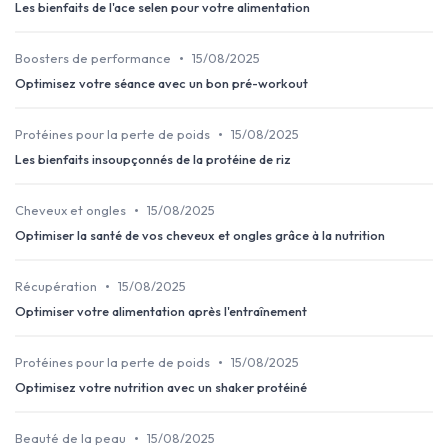
Les bienfaits de l'ace selen pour votre alimentation
•
Boosters de performance
15/08/2025
Optimisez votre séance avec un bon pré-workout
•
Protéines pour la perte de poids
15/08/2025
Les bienfaits insoupçonnés de la protéine de riz
•
Cheveux et ongles
15/08/2025
Optimiser la santé de vos cheveux et ongles grâce à la nutrition
•
Récupération
15/08/2025
Optimiser votre alimentation après l'entraînement
•
Protéines pour la perte de poids
15/08/2025
Optimisez votre nutrition avec un shaker protéiné
•
Beauté de la peau
15/08/2025