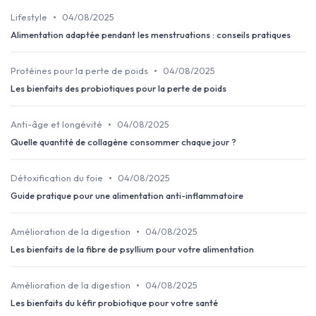
•
Lifestyle
04/08/2025
Alimentation adaptée pendant les menstruations : conseils pratiques
•
Protéines pour la perte de poids
04/08/2025
Les bienfaits des probiotiques pour la perte de poids
•
Anti-âge et longévité
04/08/2025
Quelle quantité de collagène consommer chaque jour ?
•
Détoxification du foie
04/08/2025
Guide pratique pour une alimentation anti-inflammatoire
•
Amélioration de la digestion
04/08/2025
Les bienfaits de la fibre de psyllium pour votre alimentation
•
Amélioration de la digestion
04/08/2025
Les bienfaits du kéfir probiotique pour votre santé