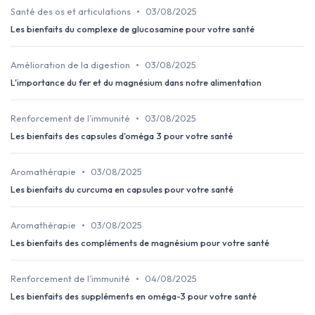
•
Santé des os et articulations
03/08/2025
Les bienfaits du complexe de glucosamine pour votre santé
•
Amélioration de la digestion
03/08/2025
L'importance du fer et du magnésium dans notre alimentation
•
Renforcement de l’immunité
03/08/2025
Les bienfaits des capsules d'oméga 3 pour votre santé
•
Aromathérapie
03/08/2025
Les bienfaits du curcuma en capsules pour votre santé
•
Aromathérapie
03/08/2025
Les bienfaits des compléments de magnésium pour votre santé
•
Renforcement de l’immunité
04/08/2025
Les bienfaits des suppléments en oméga-3 pour votre santé