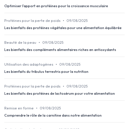
Optimiser l'apport en protéines pour la croissance musculaire
•
Protéines pour la perte de poids
09/08/2025
Les bienfaits des protéines végétales pour une alimentation équilibrée
•
Beauté de la peau
09/08/2025
Les bienfaits des compléments alimentaires riches en antioxydants
•
Utilisation des adaptogènes
09/08/2025
Les bienfaits du tribulus terrestris pour la nutrition
•
Protéines pour la perte de poids
09/08/2025
Les bienfaits des protéines de lactosérum pour votre alimentation
•
Remise en forme
09/08/2025
Comprendre le rôle de la carnitine dans notre alimentation