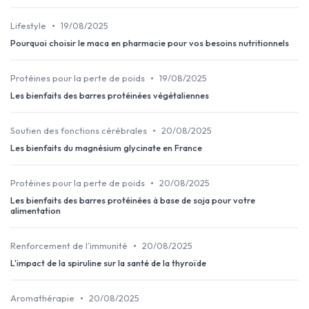
•
Lifestyle
19/08/2025
Pourquoi choisir le maca en pharmacie pour vos besoins nutritionnels
•
Protéines pour la perte de poids
19/08/2025
Les bienfaits des barres protéinées végétaliennes
•
Soutien des fonctions cérébrales
20/08/2025
Les bienfaits du magnésium glycinate en France
•
Protéines pour la perte de poids
20/08/2025
Les bienfaits des barres protéinées à base de soja pour votre
alimentation
•
Renforcement de l’immunité
20/08/2025
L'impact de la spiruline sur la santé de la thyroïde
•
Aromathérapie
20/08/2025