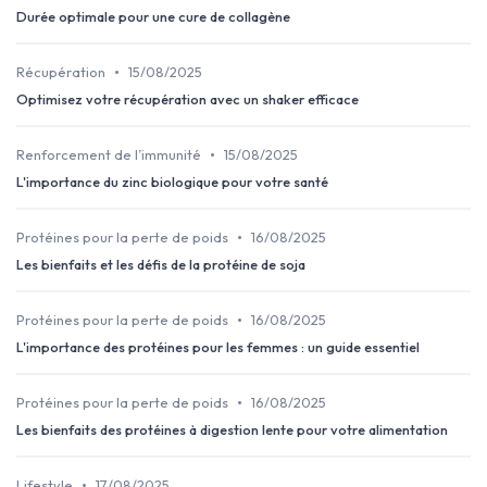
Durée optimale pour une cure de collagène
•
Récupération
15/08/2025
Optimisez votre récupération avec un shaker efficace
•
Renforcement de l’immunité
15/08/2025
L'importance du zinc biologique pour votre santé
•
Protéines pour la perte de poids
16/08/2025
Les bienfaits et les défis de la protéine de soja
•
Protéines pour la perte de poids
16/08/2025
L'importance des protéines pour les femmes : un guide essentiel
•
Protéines pour la perte de poids
16/08/2025
Les bienfaits des protéines à digestion lente pour votre alimentation
•
Lifestyle
17/08/2025