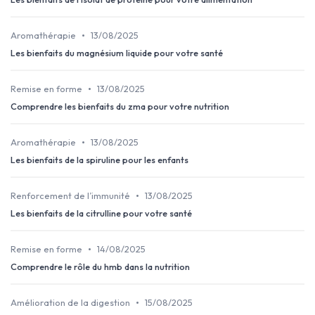
•
Aromathérapie
13/08/2025
Les bienfaits du magnésium liquide pour votre santé
•
Remise en forme
13/08/2025
Comprendre les bienfaits du zma pour votre nutrition
•
Aromathérapie
13/08/2025
Les bienfaits de la spiruline pour les enfants
•
Renforcement de l’immunité
13/08/2025
Les bienfaits de la citrulline pour votre santé
•
Remise en forme
14/08/2025
Comprendre le rôle du hmb dans la nutrition
•
Amélioration de la digestion
15/08/2025