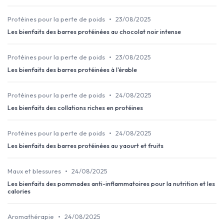
•
Protéines pour la perte de poids
23/08/2025
Les bienfaits des barres protéinées au chocolat noir intense
•
Protéines pour la perte de poids
23/08/2025
Les bienfaits des barres protéinées à l'érable
•
Protéines pour la perte de poids
24/08/2025
Les bienfaits des collations riches en protéines
•
Protéines pour la perte de poids
24/08/2025
Les bienfaits des barres protéinées au yaourt et fruits
•
Maux et blessures
24/08/2025
Les bienfaits des pommades anti-inflammatoires pour la nutrition et les
calories
•
Aromathérapie
24/08/2025