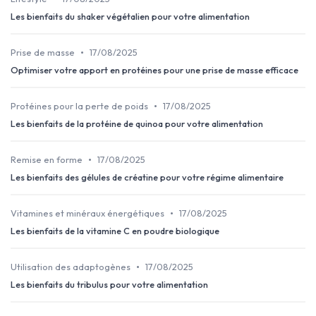
Les bienfaits du shaker végétalien pour votre alimentation
•
Prise de masse
17/08/2025
Optimiser votre apport en protéines pour une prise de masse efficace
•
Protéines pour la perte de poids
17/08/2025
Les bienfaits de la protéine de quinoa pour votre alimentation
•
Remise en forme
17/08/2025
Les bienfaits des gélules de créatine pour votre régime alimentaire
•
Vitamines et minéraux énergétiques
17/08/2025
Les bienfaits de la vitamine C en poudre biologique
•
Utilisation des adaptogènes
17/08/2025
Les bienfaits du tribulus pour votre alimentation