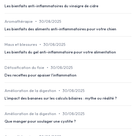
Les bienfaits anti-inflammatoires du vinaigre de cidre
•
Aromathérapie
30/08/2025
Les bienfaits des aliments anti-inflammatoires pour votre chien
•
Maux et blessures
30/08/2025
Les bienfaits du gel anti-inflammatoire pour votre alimentation
•
Détoxification du foie
30/08/2025
Des recettes pour apaiser l'inflammation
•
Amélioration de la digestion
30/08/2025
L'impact des bananes sur les calculs biliaires : mythe ou réalité ?
•
Amélioration de la digestion
30/08/2025
Que manger pour soulager une cystite ?