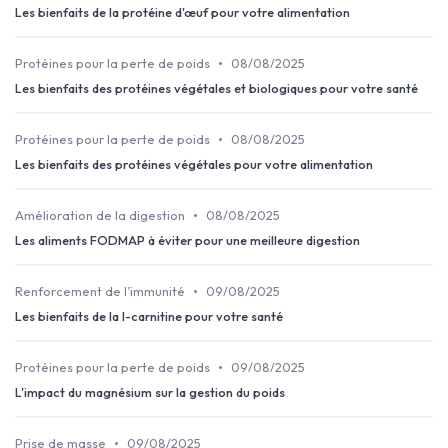
Les bienfaits de la protéine d'œuf pour votre alimentation
•
Protéines pour la perte de poids
08/08/2025
Les bienfaits des protéines végétales et biologiques pour votre santé
•
Protéines pour la perte de poids
08/08/2025
Les bienfaits des protéines végétales pour votre alimentation
•
Amélioration de la digestion
08/08/2025
Les aliments FODMAP à éviter pour une meilleure digestion
•
Renforcement de l’immunité
09/08/2025
Les bienfaits de la l-carnitine pour votre santé
•
Protéines pour la perte de poids
09/08/2025
L'impact du magnésium sur la gestion du poids
•
Prise de masse
09/08/2025