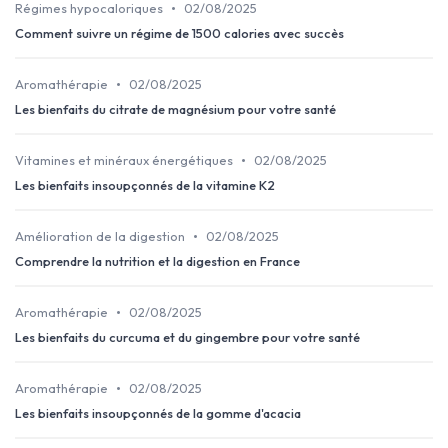
•
Régimes hypocaloriques
02/08/2025
Comment suivre un régime de 1500 calories avec succès
•
Aromathérapie
02/08/2025
Les bienfaits du citrate de magnésium pour votre santé
•
Vitamines et minéraux énergétiques
02/08/2025
Les bienfaits insoupçonnés de la vitamine K2
•
Amélioration de la digestion
02/08/2025
Comprendre la nutrition et la digestion en France
•
Aromathérapie
02/08/2025
Les bienfaits du curcuma et du gingembre pour votre santé
•
Aromathérapie
02/08/2025
Les bienfaits insoupçonnés de la gomme d'acacia