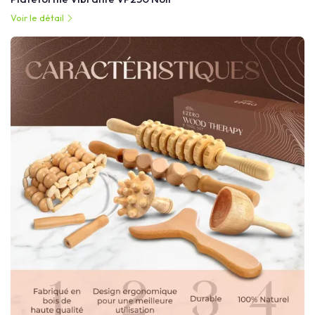
Voir le détail