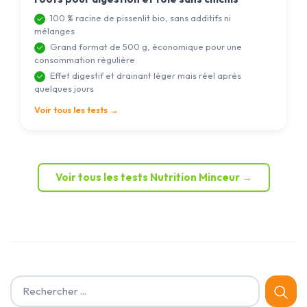
100 % racine de pissenlit bio, sans additifs ni
mélanges
Grand format de 500 g, économique pour une
consommation régulière
Effet digestif et drainant léger mais réel après
quelques jours
Voir tous les tests →
Voir tous les tests Nutrition Minceur →