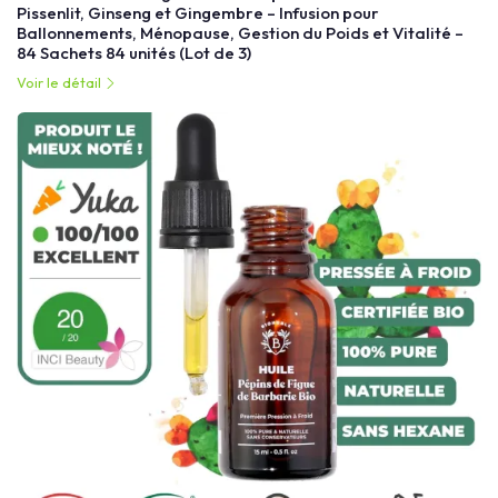
Pissenlit, Ginseng et Gingembre – Infusion pour
Ballonnements, Ménopause, Gestion du Poids et Vitalité –
84 Sachets 84 unités (Lot de 3)
Voir le détail