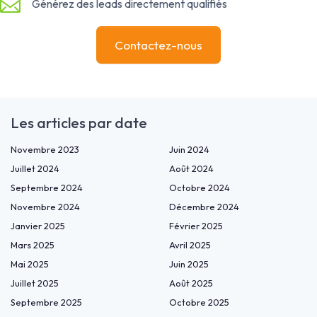
Générez des leads directement qualifiés
Contactez-nous
Les articles par date
Novembre 2023
Juin 2024
Juillet 2024
Août 2024
Septembre 2024
Octobre 2024
Novembre 2024
Décembre 2024
Janvier 2025
Février 2025
Mars 2025
Avril 2025
Mai 2025
Juin 2025
Juillet 2025
Août 2025
Septembre 2025
Octobre 2025