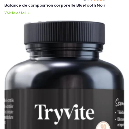
Balance de composition corporelle Bluetooth Noir
Voir le détail