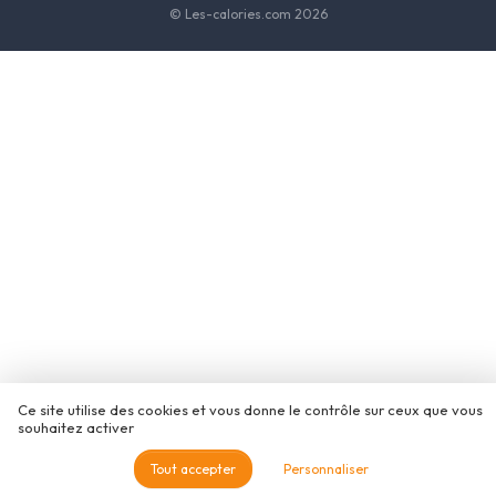
© Les-calories.com 2026
Ce site utilise des cookies et vous donne le contrôle sur ceux que vous
souhaitez activer
Tout accepter
Personnaliser