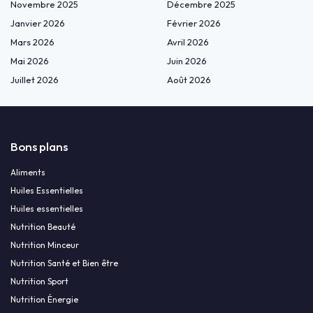
Novembre 2025
Décembre 2025
Janvier 2026
Février 2026
Mars 2026
Avril 2026
Mai 2026
Juin 2026
Juillet 2026
Août 2026
Bons plans
Aliments
Huiles Essentielles
Huiles essentielles
Nutrition Beauté
Nutrition Minceur
Nutrition Santé et Bien être
Nutrition Sport
Nutrition Énergie