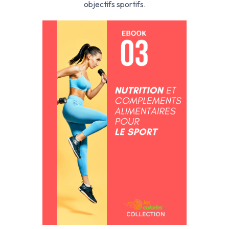
objectifs sportifs.