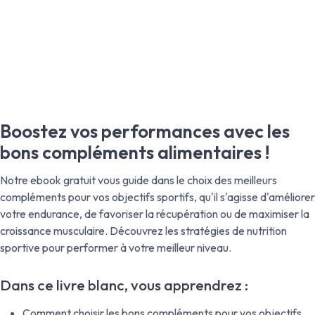
Boostez vos performances avec les
bons compléments alimentaires !
Notre ebook gratuit vous guide dans le choix des meilleurs
compléments pour vos objectifs sportifs, qu'il s'agisse d'améliorer
votre endurance, de favoriser la récupération ou de maximiser la
croissance musculaire. Découvrez les stratégies de nutrition
sportive pour performer à votre meilleur niveau.
Dans ce livre blanc, vous apprendrez :
Comment choisir les bons compléments pour vos objectifs