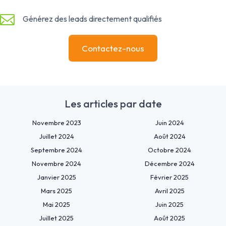
Générez des leads directement qualifiés
Contactez-nous
Les articles par date
Novembre 2023
Juin 2024
Juillet 2024
Août 2024
Septembre 2024
Octobre 2024
Novembre 2024
Décembre 2024
Janvier 2025
Février 2025
Mars 2025
Avril 2025
Mai 2025
Juin 2025
Juillet 2025
Août 2025