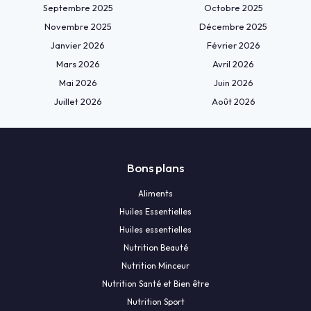
Septembre 2025
Octobre 2025
Novembre 2025
Décembre 2025
Janvier 2026
Février 2026
Mars 2026
Avril 2026
Mai 2026
Juin 2026
Juillet 2026
Août 2026
Bons plans
Aliments
Huiles Essentielles
Huiles essentielles
Nutrition Beauté
Nutrition Minceur
Nutrition Santé et Bien être
Nutrition Sport