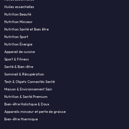
Huiles essentielles
Nutrition Beauté
Nutrition Minceur
Nutrition Santé et Bien être
Nutrition Sport
Nutrition Énergie
Appareil de cuisine
Sport & Fitness
Santé & Bien-être
Sommeil & Récupération
Tech & Objets Connectés Santé
Maison & Environnement Sain
Nutrition & Santé Premium
Bien-être Holistique & Doux
Appareils minceur et perte de graisse
Bien-être thermique