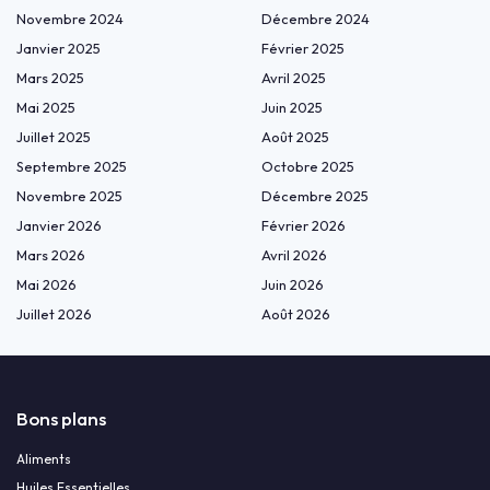
Novembre 2024
Décembre 2024
Janvier 2025
Février 2025
Mars 2025
Avril 2025
Mai 2025
Juin 2025
Juillet 2025
Août 2025
Septembre 2025
Octobre 2025
Novembre 2025
Décembre 2025
Janvier 2026
Février 2026
Mars 2026
Avril 2026
Mai 2026
Juin 2026
Juillet 2026
Août 2026
Bons plans
Aliments
Huiles Essentielles