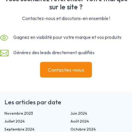
sur le site ?
Contactez-nous et discutons-en ensemble !
Gagnez en visibilité pour votre marque et vos produits
Générez des leads directement qualifiés
Contactez-nous
Les articles par date
Novembre 2023
Juin 2024
Juillet 2024
Août 2024
Septembre 2024
Octobre 2024