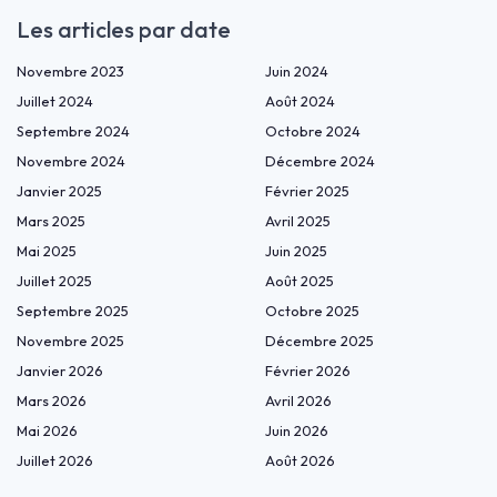
Les articles par date
Novembre 2023
Juin 2024
Juillet 2024
Août 2024
Septembre 2024
Octobre 2024
Novembre 2024
Décembre 2024
Janvier 2025
Février 2025
Mars 2025
Avril 2025
Mai 2025
Juin 2025
Juillet 2025
Août 2025
Septembre 2025
Octobre 2025
Novembre 2025
Décembre 2025
Janvier 2026
Février 2026
Mars 2026
Avril 2026
Mai 2026
Juin 2026
Juillet 2026
Août 2026