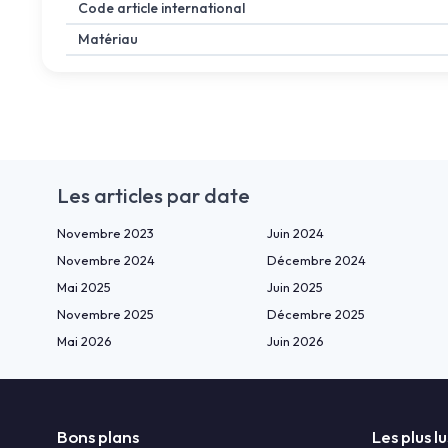
Code article international
Matériau
Les articles par date
Novembre 2023
Juin 2024
Novembre 2024
Décembre 2024
Mai 2025
Juin 2025
Novembre 2025
Décembre 2025
Mai 2026
Juin 2026
Bons plans
Les plus lu