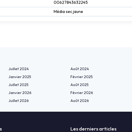
00627843632245
Média sec jaune
Juillet 2024
Août 2024
Janvier 2025
Février 2025
Juillet 2025
Août 2025
Janvier 2026
Février 2026
Juillet 2026
Août 2026
s
Les derniers articles