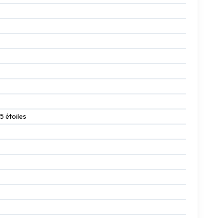
 5 étoiles