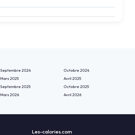
Septembre 2024
Octobre 2024
Mars 2025
Avril 2025
Septembre 2025
Octobre 2025
Mars 2026
Avril 2026
Les-calories.com