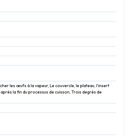
er les œufs à la vapeur, Le couvercle, le plateau, l'insert
 après la fin du processus de cuisson, Trois degrés de