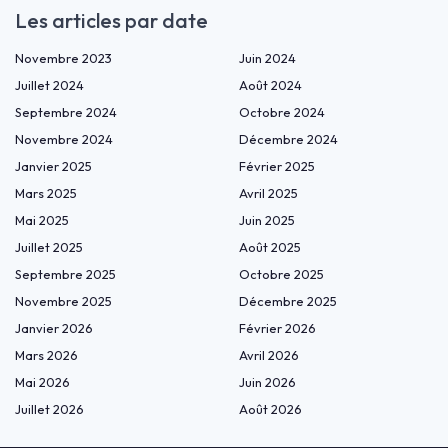
Les articles par date
Novembre 2023
Juin 2024
Juillet 2024
Août 2024
Septembre 2024
Octobre 2024
Novembre 2024
Décembre 2024
Janvier 2025
Février 2025
Mars 2025
Avril 2025
Mai 2025
Juin 2025
Juillet 2025
Août 2025
Septembre 2025
Octobre 2025
Novembre 2025
Décembre 2025
Janvier 2026
Février 2026
Mars 2026
Avril 2026
Mai 2026
Juin 2026
Juillet 2026
Août 2026