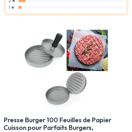
2 ★
1 ★
Presse Burger 100 Feuilles de Papier
Cuisson pour Parfaits Burgers,