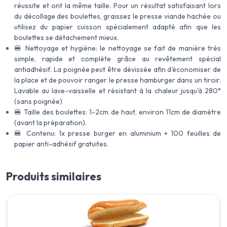
réussite et ont la même taille. Pour un résultat satisfaisant lors
du décollage des boulettes, graissez le presse viande hachée ou
utilisez du papier cuisson spécialement adapté afin que les
boulettes se détachement mieux.
🍔 Nettoyage et hygiène: le nettoyage se fait de manière très
simple, rapide et complète grâce au revêtement spécial
antiadhésif. La poignée peut être dévissée afin d'économiser de
la place et de pouvoir ranger le presse hamburger dans un tiroir.
Lavable au lave-vaisselle et résistant à la chaleur jusqu'à 280°
(sans poignée)
🍔 Taille des boulettes: 1-2cm de haut, environ 11cm de diamètre
(avant la préparation).
🍔 Contenu: 1x presse burger en aluminium + 100 feuilles de
papier anti-adhésif gratuites.
Produits similaires