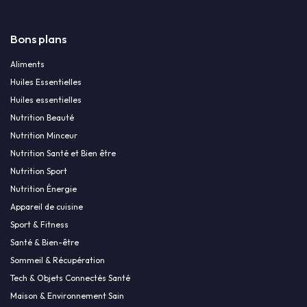
Bons plans
Aliments
Huiles Essentielles
Huiles essentielles
Nutrition Beauté
Nutrition Minceur
Nutrition Santé et Bien être
Nutrition Sport
Nutrition Énergie
Appareil de cuisine
Sport & Fitness
Santé & Bien-être
Sommeil & Récupération
Tech & Objets Connectés Santé
Maison & Environnement Sain