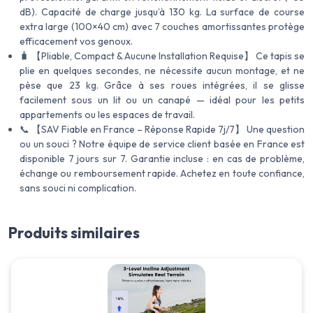
dB). Capacité de charge jusqu’à 130 kg. La surface de course
extra large (100×40 cm) avec 7 couches amortissantes protège
efficacement vos genoux.
🧳 【Pliable, Compact & Aucune Installation Requise】 Ce tapis se
plie en quelques secondes, ne nécessite aucun montage, et ne
pèse que 23 kg. Grâce à ses roues intégrées, il se glisse
facilement sous un lit ou un canapé — idéal pour les petits
appartements ou les espaces de travail.
📞 【SAV Fiable en France – Réponse Rapide 7j/7】 Une question
ou un souci ? Notre équipe de service client basée en France est
disponible 7 jours sur 7. Garantie incluse : en cas de problème,
échange ou remboursement rapide. Achetez en toute confiance,
sans souci ni complication.
Produits similaires