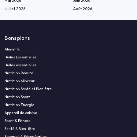
Mai 2026
Juin 2026
Juillet 2026
Août 2026
Bons plans
Aliments
Huiles Essentielles
Huiles essentielles
Nutrition Beauté
Nutrition Minceur
Nutrition Santé et Bien être
Nutrition Sport
Nutrition Énergie
Appareil de cuisine
Sport & Fitness
Santé & Bien-être
Sommeil & Récupération