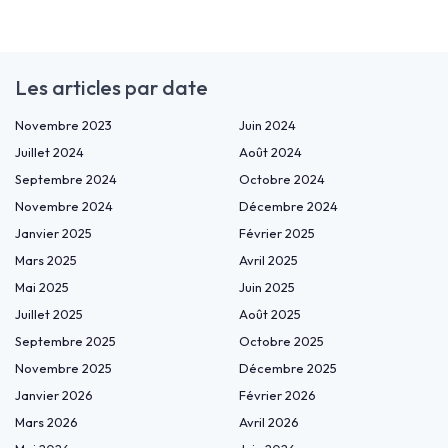
Les articles par date
Novembre 2023
Juin 2024
Juillet 2024
Août 2024
Septembre 2024
Octobre 2024
Novembre 2024
Décembre 2024
Janvier 2025
Février 2025
Mars 2025
Avril 2025
Mai 2025
Juin 2025
Juillet 2025
Août 2025
Septembre 2025
Octobre 2025
Novembre 2025
Décembre 2025
Janvier 2026
Février 2026
Mars 2026
Avril 2026