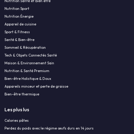
Nutrition Santé et Bien être
Nutrition Sport
Nutrition Énergie
Appareil de cuisine
Sport & Fitness
Santé & Bien-être
Sommeil & Récupération
Tech & Objets Connectés Santé
Maison & Environnement Sain
Nutrition & Santé Premium
Bien-être Holistique & Doux
Appareils minceur et perte de graisse
Bien-être thermique
Les plus lus
Calories pâtes
Perdez du poids avec le régime œufs durs en 14 jours