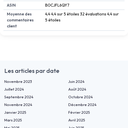
ASIN
B0CJFL6QY7
Moyenne des
4,4 4,4 sur 5 étoiles 32 évaluations 4,4 sur
commentaires
5 étoiles
client
Les articles par date
Novembre 2023
Juin 2024
Juillet 2024
Août 2024
Septembre 2024
Octobre 2024
Novembre 2024
Décembre 2024
Janvier 2025
Février 2025
Mars 2025
Avril 2025
Mai 2025
Juin 2025