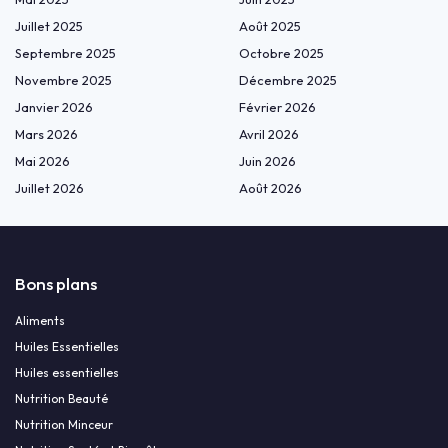
Juillet 2025
Août 2025
Septembre 2025
Octobre 2025
Novembre 2025
Décembre 2025
Janvier 2026
Février 2026
Mars 2026
Avril 2026
Mai 2026
Juin 2026
Juillet 2026
Août 2026
Bons plans
Aliments
Huiles Essentielles
Huiles essentielles
Nutrition Beauté
Nutrition Minceur