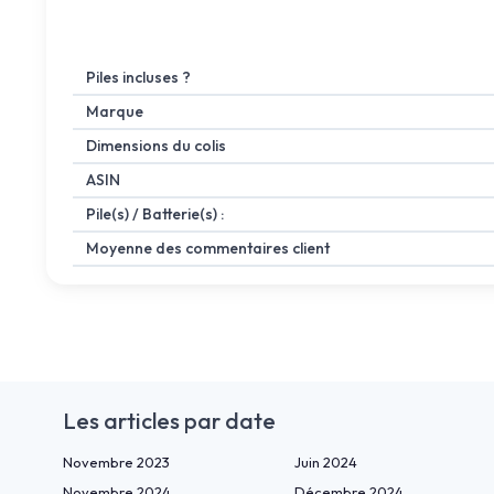
Piles incluses ?
Marque
Dimensions du colis
ASIN
Pile(s) / Batterie(s) :
Moyenne des commentaires client
Les articles par date
Novembre 2023
Juin 2024
Novembre 2024
Décembre 2024