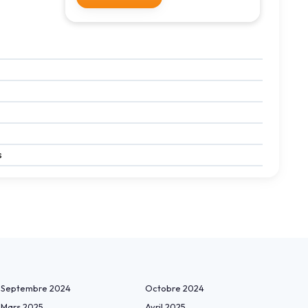
s
Septembre 2024
Octobre 2024
Mars 2025
Avril 2025