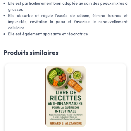
Elle est particulièrement bien adaptée au soin des peaux mixtes à
grasses
Elle absorbe et régule l’excès de sébum, élimine toxines et
impuretés, revitalise la peau et favorise le renouvellement
cellulaire
Elle est également apaisante et réparatrice
Produits similaires