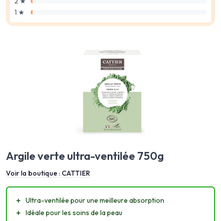
2 ★
1 ★
Argile verte ultra-ventilée 750g
Voir la boutique :
CATTIER
＋
Ultra-ventilée pour une meilleure absorption
＋
Idéale pour les soins de la peau