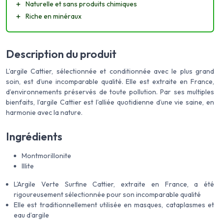
＋
Naturelle et sans produits chimiques
＋
Riche en minéraux
Description du produit
L’argile Cattier, sélectionnée et conditionnée avec le plus grand
soin, est d’une incomparable qualité. Elle est extraite en France,
d’environnements préservés de toute pollution. Par ses multiples
bienfaits, l’argile Cattier est l’alliée quotidienne d’une vie saine, en
harmonie avec la nature.
Ingrédients
Montmorillonite
Illite
L’Argile Verte Surfine Cattier, extraite en France, a été
rigoureusement sélectionnée pour son incomparable qualité
Elle est traditionnellement utilisée en masques, cataplasmes et
eau d’argile