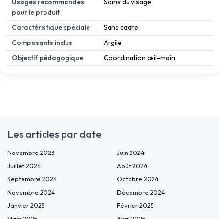
Usages recommandés
Soins du visage
pour le produit
Caractéristique spéciale
Sans cadre
Composants inclus
Argile
Objectif pédagogique
Coordination œil-main
Les articles par date
Novembre 2023
Juin 2024
Juillet 2024
Août 2024
Septembre 2024
Octobre 2024
Novembre 2024
Décembre 2024
Janvier 2025
Février 2025
Mars 2025
Avril 2025