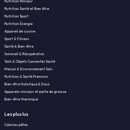
Nutrition Minceur
Nutrition Santé et Bien être
Nutrition Sport
Nutrition Énergie
Appareil de cuisine
Sport & Fitness
Santé & Bien-être
Sommeil & Récupération
Tech & Objets Connectés Santé
Maison & Environnement Sain
Nutrition & Santé Premium
Bien-être Holistique & Doux
Appareils minceur et perte de graisse
Bien-être thermique
Les plus lus
Calories pâtes