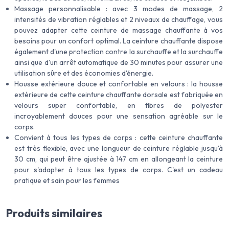
Massage personnalisable : avec 3 modes de massage, 2
intensités de vibration réglables et 2 niveaux de chauffage, vous
pouvez adapter cette ceinture de massage chauffante à vos
besoins pour un confort optimal. La ceinture chauffante dispose
également d'une protection contre la surchauffe et la surchauffe
ainsi que d'un arrêt automatique de 30 minutes pour assurer une
utilisation sûre et des économies d'énergie.
Housse extérieure douce et confortable en velours : la housse
extérieure de cette ceinture chauffante dorsale est fabriquée en
velours super confortable, en fibres de polyester
incroyablement douces pour une sensation agréable sur le
corps.
Convient à tous les types de corps : cette ceinture chauffante
est très flexible, avec une longueur de ceinture réglable jusqu'à
30 cm, qui peut être ajustée à 147 cm en allongeant la ceinture
pour s'adapter à tous les types de corps. C'est un cadeau
pratique et sain pour les femmes
Produits similaires