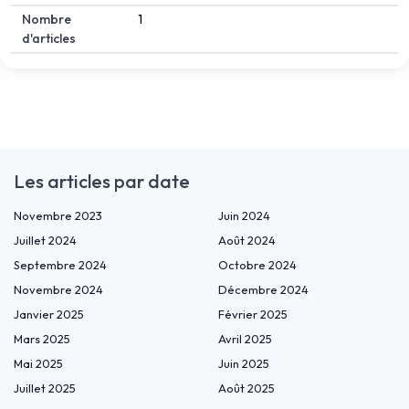
Nombre
1
d'articles
Les articles par date
Novembre 2023
Juin 2024
Juillet 2024
Août 2024
Septembre 2024
Octobre 2024
Novembre 2024
Décembre 2024
Janvier 2025
Février 2025
Mars 2025
Avril 2025
Mai 2025
Juin 2025
Juillet 2025
Août 2025