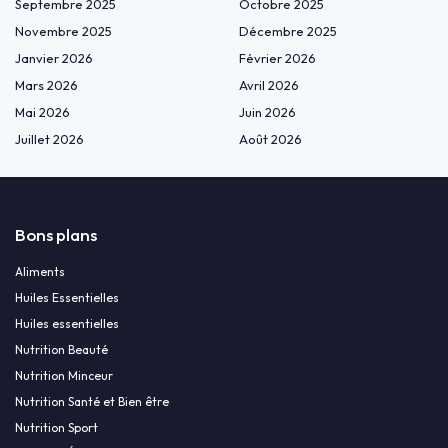
Septembre 2025
Octobre 2025
Novembre 2025
Décembre 2025
Janvier 2026
Février 2026
Mars 2026
Avril 2026
Mai 2026
Juin 2026
Juillet 2026
Août 2026
Bons plans
Aliments
Huiles Essentielles
Huiles essentielles
Nutrition Beauté
Nutrition Minceur
Nutrition Santé et Bien être
Nutrition Sport