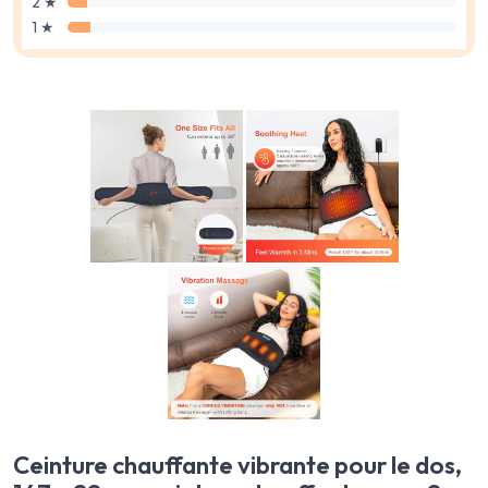
2 ★
1 ★
Ceinture chauffante vibrante pour le dos,