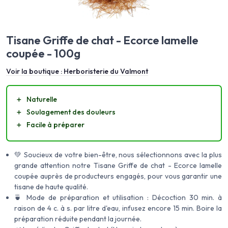
Tisane Griffe de chat - Ecorce lamelle
coupée - 100g
Voir la boutique :
Herboristerie du Valmont
＋
Naturelle
＋
Soulagement des douleurs
＋
Facile à préparer
💚 Soucieux de votre bien-être, nous sélectionnons avec la plus
grande attention notre Tisane Griffe de chat - Ecorce lamelle
coupée auprès de producteurs engagés, pour vous garantir une
tisane de haute qualité.
🍵 Mode de préparation et utilisation : Décoction 30 min. à
raison de 4 c. à s. par litre d'eau, infusez encore 15 min. Boire la
préparation réduite pendant la journée.