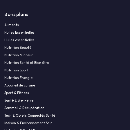
Bons plans
Aliments
Huiles Essentielles
Huiles essentielles
Nutrition Beauté
Nutrition Minceur
Nutrition Santé et Bien être
Nutrition Sport
Nutrition Énergie
Appareil de cuisine
Sport & Fitness
Santé & Bien-être
Sommeil & Récupération
Tech & Objets Connectés Santé
Maison & Environnement Sain