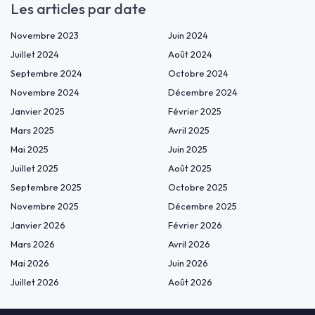
Les articles par date
Novembre 2023
Juin 2024
Juillet 2024
Août 2024
Septembre 2024
Octobre 2024
Novembre 2024
Décembre 2024
Janvier 2025
Février 2025
Mars 2025
Avril 2025
Mai 2025
Juin 2025
Juillet 2025
Août 2025
Septembre 2025
Octobre 2025
Novembre 2025
Décembre 2025
Janvier 2026
Février 2026
Mars 2026
Avril 2026
Mai 2026
Juin 2026
Juillet 2026
Août 2026