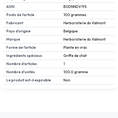
ASIN
B0DNNDV1YS
Poids de l'article
100 grammes
Fabricant
Herboristerie du Valmont
Pays d'origine
Belgique
Marque
Herboristerie du Valmont
Forme de l'article
Plante en vrac
Ingrédients spéciaux
Griffe de chat
Nombre d'articles
1
Nombre d'unités
100.0 gramme
Le produit est-il expirable
Non