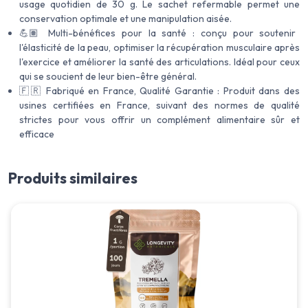
usage quotidien de 30 g. Le sachet refermable permet une
conservation optimale et une manipulation aisée.
💪🏽 Multi-bénéfices pour la santé : conçu pour soutenir
l'élasticité de la peau, optimiser la récupération musculaire après
l'exercice et améliorer la santé des articulations. Idéal pour ceux
qui se soucient de leur bien-être général.
🇫🇷 Fabriqué en France, Qualité Garantie : Produit dans des
usines certifiées en France, suivant des normes de qualité
strictes pour vous offrir un complément alimentaire sûr et
efficace
Produits similaires