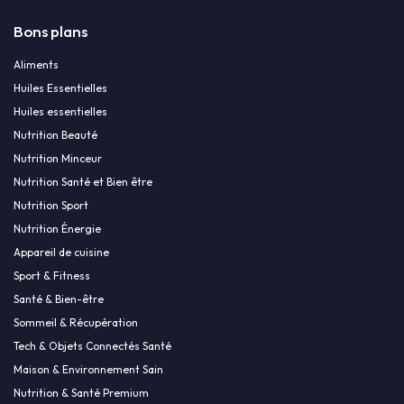
Bons plans
Aliments
Huiles Essentielles
Huiles essentielles
Nutrition Beauté
Nutrition Minceur
Nutrition Santé et Bien être
Nutrition Sport
Nutrition Énergie
Appareil de cuisine
Sport & Fitness
Santé & Bien-être
Sommeil & Récupération
Tech & Objets Connectés Santé
Maison & Environnement Sain
Nutrition & Santé Premium