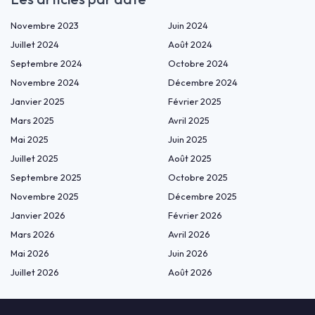
Novembre 2023
Juin 2024
Juillet 2024
Août 2024
Septembre 2024
Octobre 2024
Novembre 2024
Décembre 2024
Janvier 2025
Février 2025
Mars 2025
Avril 2025
Mai 2025
Juin 2025
Juillet 2025
Août 2025
Septembre 2025
Octobre 2025
Novembre 2025
Décembre 2025
Janvier 2026
Février 2026
Mars 2026
Avril 2026
Mai 2026
Juin 2026
Juillet 2026
Août 2026