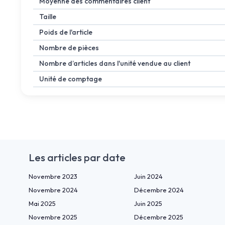
Moyenne des commentaires client
Taille
Poids de l'article
Nombre de pièces
Nombre d’articles dans l'unité vendue au client
Unité de comptage
Les articles par date
Novembre 2023
Juin 2024
Novembre 2024
Décembre 2024
Mai 2025
Juin 2025
Novembre 2025
Décembre 2025