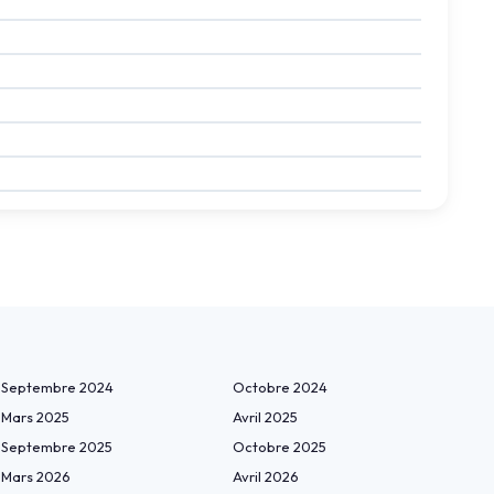
Septembre 2024
Octobre 2024
Mars 2025
Avril 2025
Septembre 2025
Octobre 2025
Mars 2026
Avril 2026