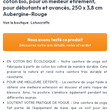
coton bio, pour un meilleur étirement,
pour débutants et avancés, 250 x 3,8 cm
Aubergine-Rouge
Voir la boutique :
Lotuscrafts
Nous avons testé ce produit
Découvrez notre avis détaillé, notes et verdict
EN COTON BIO ÉCOLOGIQUE - Notre ceinture de yoga est
fabriquée à partir de coton bio cultivé de manière durable. Cela
préserve la nature et rend notre ceinture très durable et
résistante.
POUR UNE MEILLEURE DÉTENTE - La ceinture de yoga t'aide à
obtenir une meilleure extension en douceur et sans risque de
blessure. Ainsi, ta posture s'améliore également pendant les
différentes asanas.
SOUTIENT VOTRE PRATIQUE DE YOGUE - Une ceinture de yoga
fait partie de l'équipement de base, que ce soit pour les