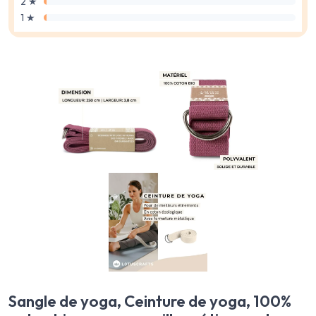
2 ★
1 ★
Sangle de yoga, Ceinture de yoga, 100%