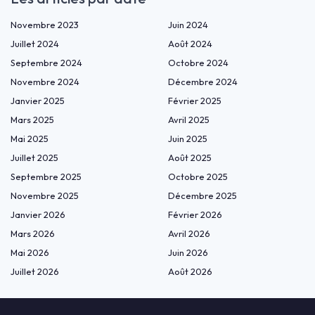
Novembre 2023
Juin 2024
Juillet 2024
Août 2024
Septembre 2024
Octobre 2024
Novembre 2024
Décembre 2024
Janvier 2025
Février 2025
Mars 2025
Avril 2025
Mai 2025
Juin 2025
Juillet 2025
Août 2025
Septembre 2025
Octobre 2025
Novembre 2025
Décembre 2025
Janvier 2026
Février 2026
Mars 2026
Avril 2026
Mai 2026
Juin 2026
Juillet 2026
Août 2026