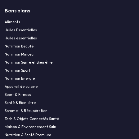
Bons plans
Aliments
Huiles Essentielles
Huiles essentielles
Nutrition Beauté
Nutrition Minceur
Nutrition Santé et Bien être
Nutrition Sport
Nutrition Énergie
Appareil de cuisine
Sport & Fitness
Santé & Bien-être
Sommeil & Récupération
Tech & Objets Connectés Santé
Maison & Environnement Sain
Nutrition & Santé Premium