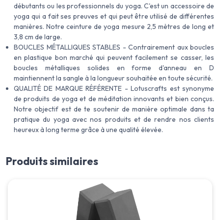
débutants ou les professionnels du yoga. C'est un accessoire de
yoga qui a fait ses preuves et qui peut être utilisé de différentes
manières. Notre ceinture de yoga mesure 2,5 mètres de long et
3,8 cm de large.
BOUCLES MÉTALLIQUES STABLES - Contrairement aux boucles
en plastique bon marché qui peuvent facilement se casser, les
boucles métalliques solides en forme d'anneau en D
maintiennent la sangle à la longueur souhaitée en toute sécurité.
QUALITÉ DE MARQUE RÉFÉRENTE - Lotuscrafts est synonyme
de produits de yoga et de méditation innovants et bien conçus.
Notre objectif est de te soutenir de manière optimale dans ta
pratique du yoga avec nos produits et de rendre nos clients
heureux à long terme grâce à une qualité élevée.
Produits similaires