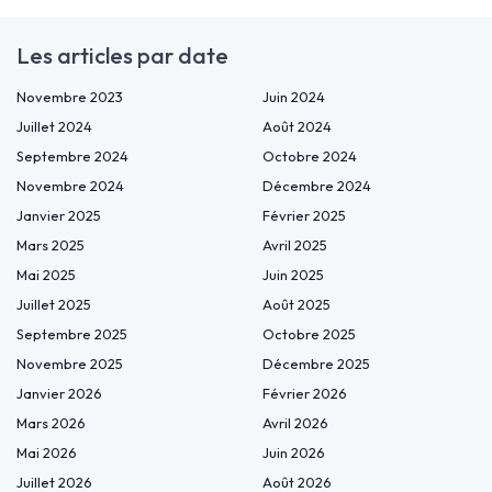
Les articles par date
Novembre 2023
Juin 2024
Juillet 2024
Août 2024
Septembre 2024
Octobre 2024
Novembre 2024
Décembre 2024
Janvier 2025
Février 2025
Mars 2025
Avril 2025
Mai 2025
Juin 2025
Juillet 2025
Août 2025
Septembre 2025
Octobre 2025
Novembre 2025
Décembre 2025
Janvier 2026
Février 2026
Mars 2026
Avril 2026
Mai 2026
Juin 2026
Juillet 2026
Août 2026