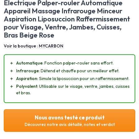
Électrique Palper-rouler Automatique
Appareil Massage Infrarouge Minceur
Aspiration Liposuccion Raffermissement
pour Visage, Ventre, Jambes, Cuisses,
Bras Beige Rose
Voir la boutique :
MYCARBON
＋
Automatique
: Fonction palper-rouler sans effort.
＋
Infrarouge
: Détend et chauffe pour un meilleur effet.
＋
Aspiration
: Simule la liposuccion pour un raffermissement.
＋
Polyvalent
: Utilisable sur le visage, ventre, jambes, cuisses
et bras.
Nous avons testé ce produit
Découvrez notre avis détaillé, notes et verdict