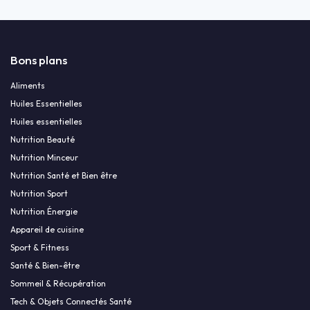
Bons plans
Aliments
Huiles Essentielles
Huiles essentielles
Nutrition Beauté
Nutrition Minceur
Nutrition Santé et Bien être
Nutrition Sport
Nutrition Énergie
Appareil de cuisine
Sport & Fitness
Santé & Bien-être
Sommeil & Récupération
Tech & Objets Connectés Santé