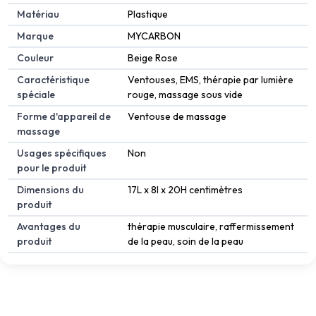
Matériau
Plastique
Marque
MYCARBON
Couleur
Beige Rose
Caractéristique
Ventouses, EMS, thérapie par lumière
spéciale
rouge, massage sous vide
Forme d'appareil de
Ventouse de massage
massage
Usages spécifiques
Non
pour le produit
Dimensions du
17L x 8l x 20H centimètres
produit
Avantages du
thérapie musculaire, raffermissement
produit
de la peau, soin de la peau