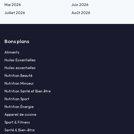
Mai 2026
Juin 2026
Juillet 2026
Août 2026
Bons plans
Aliments
Huiles Essentielles
Huiles essentielles
Nutrition Beauté
Nutrition Minceur
Nutrition Santé et Bien être
Nutrition Sport
Nutrition Énergie
Appareil de cuisine
Sport & Fitness
Santé & Bien-être