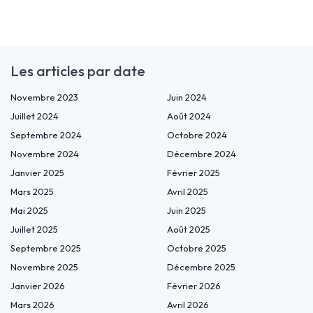
Les articles par date
Novembre 2023
Juin 2024
Juillet 2024
Août 2024
Septembre 2024
Octobre 2024
Novembre 2024
Décembre 2024
Janvier 2025
Février 2025
Mars 2025
Avril 2025
Mai 2025
Juin 2025
Juillet 2025
Août 2025
Septembre 2025
Octobre 2025
Novembre 2025
Décembre 2025
Janvier 2026
Février 2026
Mars 2026
Avril 2026