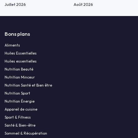
Juillet 2026
Août 2026
Bons plans
Aliments
Huiles Essentielles
Huiles essentielles
Nutrition Beauté
Nutrition Minceur
Nutrition Santé et Bien être
Nutrition Sport
Nutrition Énergie
Appareil de cuisine
Sport & Fitness
Santé & Bien-être
Sommeil & Récupération