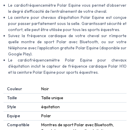
Le cardiofréquencemètre Polar Equine vous permet d'observer
le degré d'efficacité de l'entraînement de votre cheval.
La ceinture pour chevaux d'équitation Polar Equine est conçue
pour passer parfaitement sous la selle. Garantissant sécurité et
confort, elle peut être utilisée pour tous les sports équestres.
Suivez la fréquence cardiaque de votre cheval sur n'importe
quelle montre de sport Polar avec Bluetooth, ou sur votre
téléphone avec l'application gratuite Polar Equine (disponible sur
Google Play).
Le cardiofréquencemètre Polar Equine pour chevaux
d'équitation inclut le capteur de fréquence cardiaque Polar H10
et la ceinture Polar Equine pour sports équestres.
Couleur
‎Noir
Taille
‎Taille unique
Style
‎équitation
Equipe
‎Polar
Compatible
‎Montres de sport Polar avec Bluetooth,