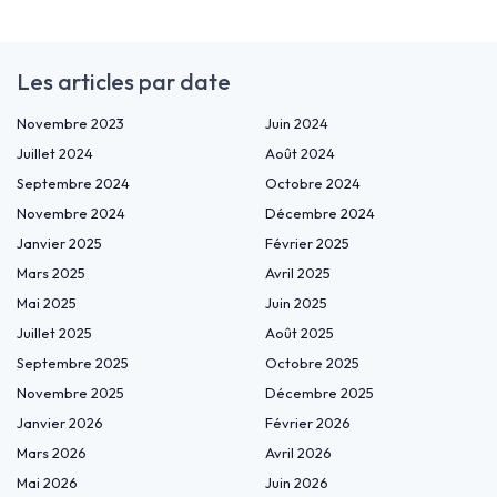
Les articles par date
Novembre 2023
Juin 2024
Juillet 2024
Août 2024
Septembre 2024
Octobre 2024
Novembre 2024
Décembre 2024
Janvier 2025
Février 2025
Mars 2025
Avril 2025
Mai 2025
Juin 2025
Juillet 2025
Août 2025
Septembre 2025
Octobre 2025
Novembre 2025
Décembre 2025
Janvier 2026
Février 2026
Mars 2026
Avril 2026
Mai 2026
Juin 2026