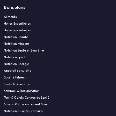
Bons plans
Aliments
Huiles Essentielles
Huiles essentielles
Nutrition Beauté
Nutrition Minceur
Nutrition Santé et Bien être
Nutrition Sport
Nutrition Énergie
Appareil de cuisine
Sport & Fitness
Santé & Bien-être
Sommeil & Récupération
Tech & Objets Connectés Santé
Maison & Environnement Sain
Nutrition & Santé Premium