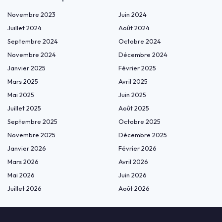
Novembre 2023
Juin 2024
Juillet 2024
Août 2024
Septembre 2024
Octobre 2024
Novembre 2024
Décembre 2024
Janvier 2025
Février 2025
Mars 2025
Avril 2025
Mai 2025
Juin 2025
Juillet 2025
Août 2025
Septembre 2025
Octobre 2025
Novembre 2025
Décembre 2025
Janvier 2026
Février 2026
Mars 2026
Avril 2026
Mai 2026
Juin 2026
Juillet 2026
Août 2026