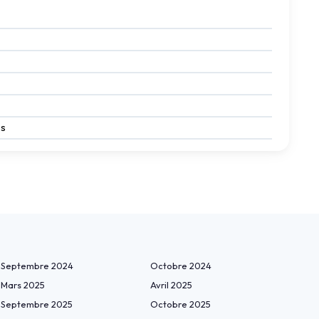
es
Septembre 2024
Octobre 2024
Mars 2025
Avril 2025
Septembre 2025
Octobre 2025