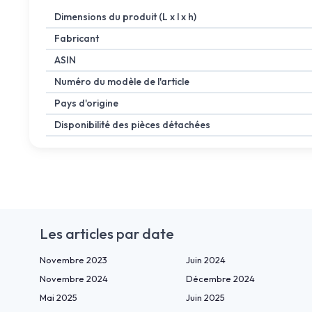
Dimensions du produit (L x l x h)
Fabricant
ASIN
Numéro du modèle de l'article
Pays d'origine
Disponibilité des pièces détachées
Les articles par date
Novembre 2023
Juin 2024
Novembre 2024
Décembre 2024
Mai 2025
Juin 2025