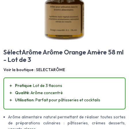
SélectArôme Arôme Orange Amère 58 ml
- Lot de 3
Voir la boutique :
SELECTARÔME
＋
Pratique
: Lot de 3 flacons
＋
Qualité
: Arôme concentré
＋
Utilisation
: Parfait pour pâtisseries et cocktails
Arôme alimentaire naturel permettant de réaliser toutes sortes
de préparations culinaires : pâtisseries, crèmes desserts,