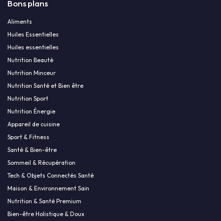
Bons plans
Aliments
Huiles Essentielles
Huiles essentielles
Nutrition Beauté
Nutrition Minceur
Nutrition Santé et Bien être
Nutrition Sport
Nutrition Énergie
Appareil de cuisine
Sport & Fitness
Santé & Bien-être
Sommeil & Récupération
Tech & Objets Connectés Santé
Maison & Environnement Sain
Nutrition & Santé Premium
Bien-être Holistique & Doux