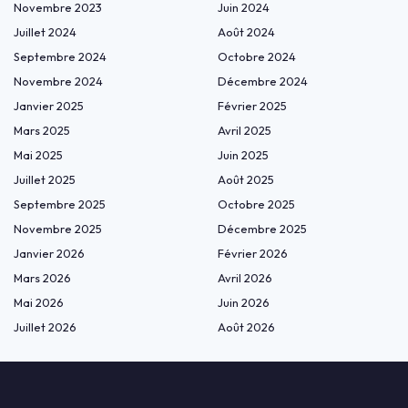
Novembre 2023
Juin 2024
Juillet 2024
Août 2024
Septembre 2024
Octobre 2024
Novembre 2024
Décembre 2024
Janvier 2025
Février 2025
Mars 2025
Avril 2025
Mai 2025
Juin 2025
Juillet 2025
Août 2025
Septembre 2025
Octobre 2025
Novembre 2025
Décembre 2025
Janvier 2026
Février 2026
Mars 2026
Avril 2026
Mai 2026
Juin 2026
Juillet 2026
Août 2026