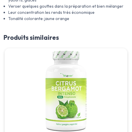
yaourts, glaces
Verser quelques gouttes dans la préparation et bien mélanger
Leur concentration les rends très économique
Tonalité colorante: jaune orange
Produits similaires