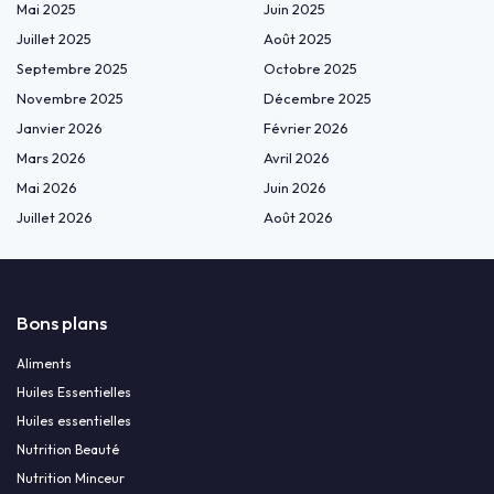
Mai 2025
Juin 2025
Juillet 2025
Août 2025
Septembre 2025
Octobre 2025
Novembre 2025
Décembre 2025
Janvier 2026
Février 2026
Mars 2026
Avril 2026
Mai 2026
Juin 2026
Juillet 2026
Août 2026
Bons plans
Aliments
Huiles Essentielles
Huiles essentielles
Nutrition Beauté
Nutrition Minceur