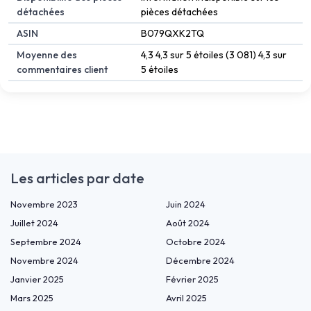
détachées
pièces détachées
ASIN
B079QXK2TQ
Moyenne des
4,3 4,3 sur 5 étoiles (3 081) 4,3 sur
commentaires client
5 étoiles
Les articles par date
Novembre 2023
Juin 2024
Juillet 2024
Août 2024
Septembre 2024
Octobre 2024
Novembre 2024
Décembre 2024
Janvier 2025
Février 2025
Mars 2025
Avril 2025