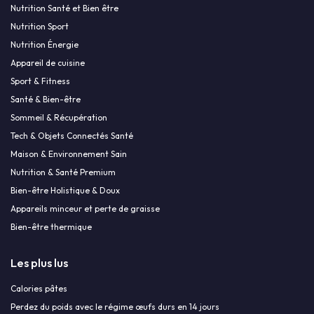
Nutrition Santé et Bien être
Nutrition Sport
Nutrition Énergie
Appareil de cuisine
Sport & Fitness
Santé & Bien-être
Sommeil & Récupération
Tech & Objets Connectés Santé
Maison & Environnement Sain
Nutrition & Santé Premium
Bien-être Holistique & Doux
Appareils minceur et perte de graisse
Bien-être thermique
Les plus lus
Calories pâtes
Perdez du poids avec le régime œufs durs en 14 jours