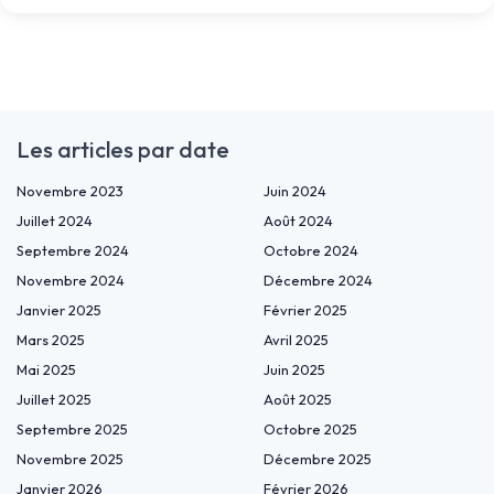
Les articles par date
Novembre 2023
Juin 2024
Juillet 2024
Août 2024
Septembre 2024
Octobre 2024
Novembre 2024
Décembre 2024
Janvier 2025
Février 2025
Mars 2025
Avril 2025
Mai 2025
Juin 2025
Juillet 2025
Août 2025
Septembre 2025
Octobre 2025
Novembre 2025
Décembre 2025
Janvier 2026
Février 2026