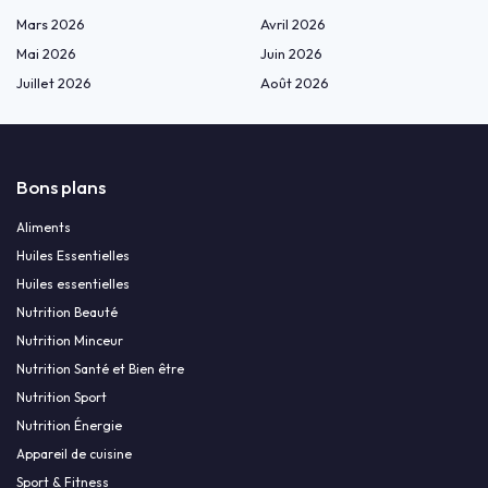
Mars 2026
Avril 2026
Mai 2026
Juin 2026
Juillet 2026
Août 2026
Bons plans
Aliments
Huiles Essentielles
Huiles essentielles
Nutrition Beauté
Nutrition Minceur
Nutrition Santé et Bien être
Nutrition Sport
Nutrition Énergie
Appareil de cuisine
Sport & Fitness