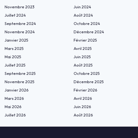
Novembre 2023
Juin 2024
Juillet 2024
Août 2024
Septembre 2024
Octobre 2024
Novembre 2024
Décembre 2024
Janvier 2025
Février 2025
Mars 2025
Avril 2025
Mai 2025
Juin 2025
Juillet 2025
Août 2025
Septembre 2025
Octobre 2025
Novembre 2025
Décembre 2025
Janvier 2026
Février 2026
Mars 2026
Avril 2026
Mai 2026
Juin 2026
Juillet 2026
Août 2026