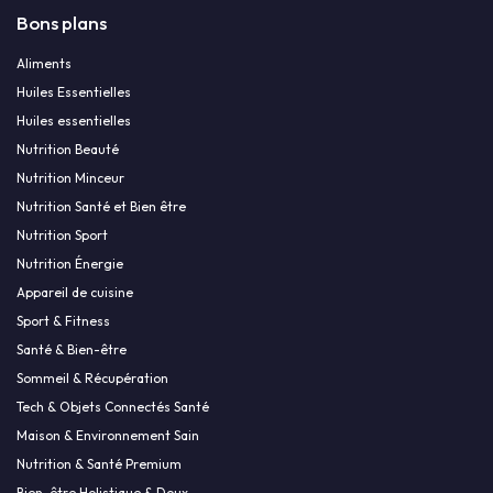
Bons plans
Aliments
Huiles Essentielles
Huiles essentielles
Nutrition Beauté
Nutrition Minceur
Nutrition Santé et Bien être
Nutrition Sport
Nutrition Énergie
Appareil de cuisine
Sport & Fitness
Santé & Bien-être
Sommeil & Récupération
Tech & Objets Connectés Santé
Maison & Environnement Sain
Nutrition & Santé Premium
Bien-être Holistique & Doux