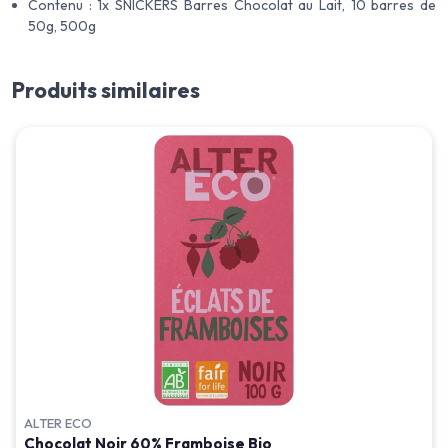
Contenu : 1x SNICKERS Barres Chocolat au Lait, 10 barres de
50g, 500g
Produits similaires
ALTER ECO
Chocolat Noir 60% Framboise Bio