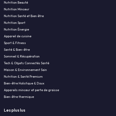
Nutrition Beauté
Nutrition Minceur
Nutrition Santé et Bien être
Nutrition Sport
Nutrition Énergie
Appareil de cuisine
Sport & Fitness
Santé & Bien-être
Sommeil & Récupération
Tech & Objets Connectés Santé
Maison & Environnement Sain
Nutrition & Santé Premium
Bien-être Holistique & Doux
Appareils minceur et perte de graisse
Bien-être thermique
Les plus lus