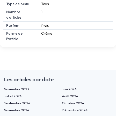
Type de peau
Tous
Nombre
1
d'articles
Parfum
frais
Forme de
Crème
l'article
Les articles par date
Novembre 2023
Juin 2024
Juillet 2024
Août 2024
Septembre 2024
Octobre 2024
Novembre 2024
Décembre 2024