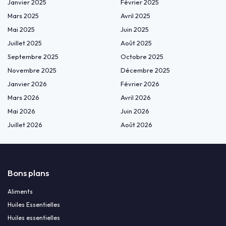
Janvier 2025
Février 2025
Mars 2025
Avril 2025
Mai 2025
Juin 2025
Juillet 2025
Août 2025
Septembre 2025
Octobre 2025
Novembre 2025
Décembre 2025
Janvier 2026
Février 2026
Mars 2026
Avril 2026
Mai 2026
Juin 2026
Juillet 2026
Août 2026
Bons plans
Aliments
Huiles Essentielles
Huiles essentielles