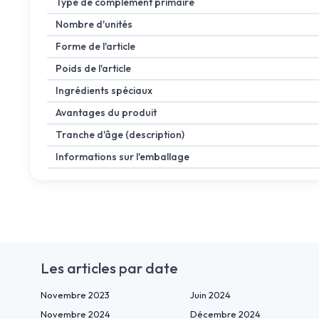
Type de complément primaire
Nombre d'unités
Forme de l'article
Poids de l'article
Ingrédients spéciaux
Avantages du produit
Tranche d'âge (description)
Informations sur l'emballage
Les articles par date
Novembre 2023
Juin 2024
Novembre 2024
Décembre 2024