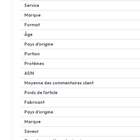
Service
Marque
Format
Âge
Pays d'origine
Portion
Protéines
ASIN
Moyenne des commentaires client
Poids de l'article
Fabricant
Pays d'origine
Marque
Saveur