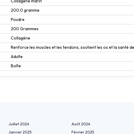
Collagène marin
200.0 gramme
Poudre
200 Grammes
Collagène
Renforce les muscles et les tendons, soutient les os et la santé de
Adulte
Boîte
Juillet 2024
Août 2024
Janvier 2025
Février 2025