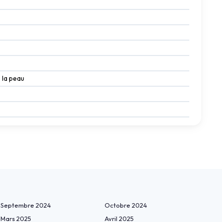
 la peau
Septembre 2024
Octobre 2024
Mars 2025
Avril 2025