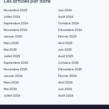
Les articles par date
Novembre 2023
Juin 2024
Juillet 2024
Août 2024
Septembre 2024
Octobre 2024
Novembre 2024
Décembre 2024
Janvier 2025
Février 2025
Mars 2025
Avril 2025
Mai 2025
Juin 2025
Juillet 2025
Août 2025
Septembre 2025
Octobre 2025
Novembre 2025
Décembre 2025
Janvier 2026
Février 2026
Mars 2026
Avril 2026
Mai 2026
Juin 2026
Juillet 2026
Août 2026