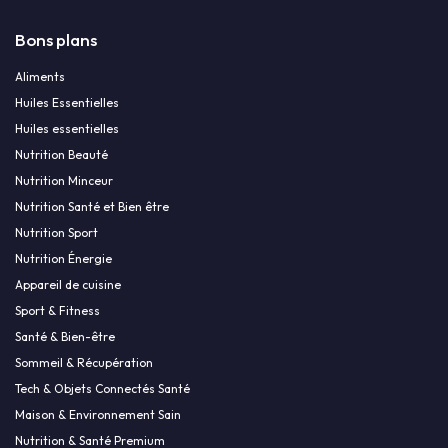
Bons plans
Aliments
Huiles Essentielles
Huiles essentielles
Nutrition Beauté
Nutrition Minceur
Nutrition Santé et Bien être
Nutrition Sport
Nutrition Énergie
Appareil de cuisine
Sport & Fitness
Santé & Bien-être
Sommeil & Récupération
Tech & Objets Connectés Santé
Maison & Environnement Sain
Nutrition & Santé Premium