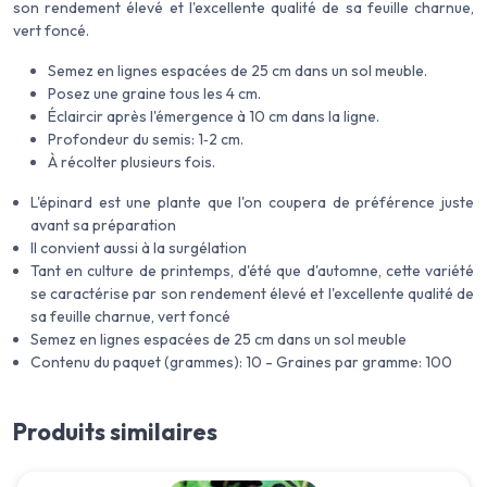
son rendement élevé et l'excellente qualité de sa feuille charnue,
vert foncé.
Semez en lignes espacées de 25 cm dans un sol meuble.
Posez une graine tous les 4 cm.
Éclaircir après l'émergence à 10 cm dans la ligne.
Profondeur du semis: 1‑2 cm.
À récolter plusieurs fois.
L'épinard est une plante que l'on coupera de préférence juste
avant sa préparation
Il convient aussi à la surgélation
Tant en culture de printemps, d'été que d'automne, cette variété
se caractérise par son rendement élevé et l'excellente qualité de
sa feuille charnue, vert foncé
Semez en lignes espacées de 25 cm dans un sol meuble
Contenu du paquet (grammes): 10 - Graines par gramme: 100
Produits similaires