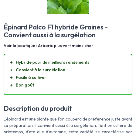
Épinard Palco F1 hybride Graines -
Convient aussi à la surgélation
Voir la boutique :
Arborix plus vert moins cher
＋
Hybride
pour de meilleurs rendements
＋
Convient à la surgélation
＋
Facile à cultiver
＋
Bon goût
Description du produit
L'épinard est une plante que l'on coupera de préférence juste avant
sa préparation. Il convient aussi à la surgélation. Tant en culture de
printemps, d'été que d'automne, cette variété se caractérise par