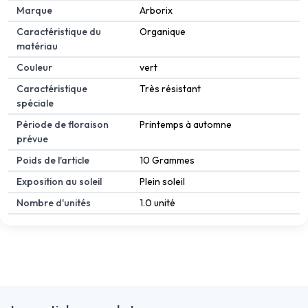
Marque
Arborix
Caractéristique du
Organique
matériau
Couleur
vert
Caractéristique
Très résistant
spéciale
Période de floraison
Printemps à automne
prévue
Poids de l'article
10 Grammes
Exposition au soleil
Plein soleil
Nombre d'unités
1.0 unité