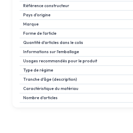
Référence constructeur
Pays d'origine
Marque
Forme de l'article
Quantité d'articles dans le colis
Informations sur l'emballage
Usages recommandés pour le produit
Type de régime
Tranche d'âge (description)
Caractéristique du matériau
Nombre d'articles