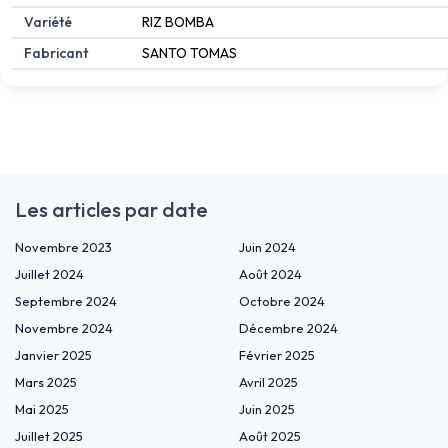
Variété
RIZ BOMBA
Fabricant
SANTO TOMAS
Les articles par date
Novembre 2023
Juin 2024
Juillet 2024
Août 2024
Septembre 2024
Octobre 2024
Novembre 2024
Décembre 2024
Janvier 2025
Février 2025
Mars 2025
Avril 2025
Mai 2025
Juin 2025
Juillet 2025
Août 2025