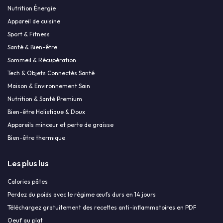
Nutrition Énergie
Appareil de cuisine
Sport & Fitness
Santé & Bien-être
Sommeil & Récupération
Tech & Objets Connectés Santé
Maison & Environnement Sain
Nutrition & Santé Premium
Bien-être Holistique & Doux
Appareils minceur et perte de graisse
Bien-être thermique
Les plus lus
Calories pâtes
Perdez du poids avec le régime œufs durs en 14 jours
Téléchargez gratuitement des recettes anti-inflammatoires en PDF
Oeuf au plat