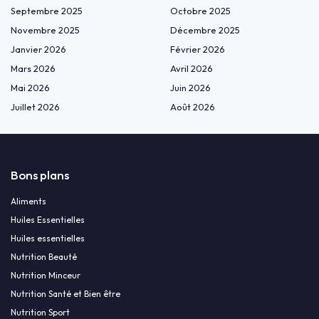
Septembre 2025
Octobre 2025
Novembre 2025
Décembre 2025
Janvier 2026
Février 2026
Mars 2026
Avril 2026
Mai 2026
Juin 2026
Juillet 2026
Août 2026
Bons plans
Aliments
Huiles Essentielles
Huiles essentielles
Nutrition Beauté
Nutrition Minceur
Nutrition Santé et Bien être
Nutrition Sport