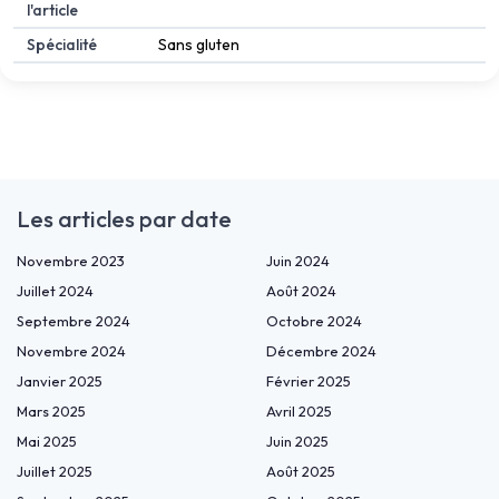
l'article
Spécialité
Sans gluten
Les articles par date
Novembre 2023
Juin 2024
Juillet 2024
Août 2024
Septembre 2024
Octobre 2024
Novembre 2024
Décembre 2024
Janvier 2025
Février 2025
Mars 2025
Avril 2025
Mai 2025
Juin 2025
Juillet 2025
Août 2025