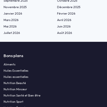
Septembre 2025
Octobre 2025
Novembre 2025
Décembre 2025
Janvier 2026
Février 2026
Mars 2026
Avril 2026
Mai 2026
Juin 2026
Juillet 2026
Août 2026
Bons plans
Aliments
Huiles Essentielles
Huiles essentielles
Nutrition Beauté
Nutrition Minceur
Nutrition Santé et Bien être
Nutrition Sport