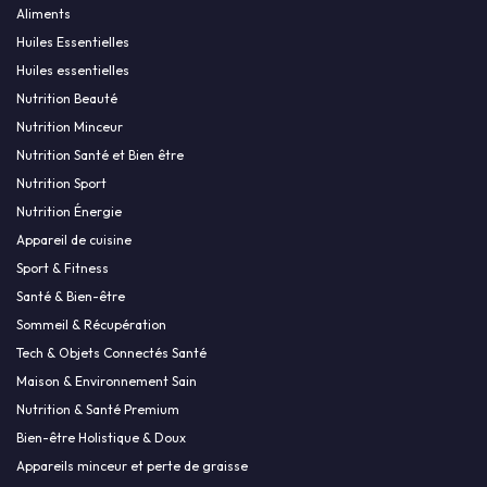
Aliments
Huiles Essentielles
Huiles essentielles
Nutrition Beauté
Nutrition Minceur
Nutrition Santé et Bien être
Nutrition Sport
Nutrition Énergie
Appareil de cuisine
Sport & Fitness
Santé & Bien-être
Sommeil & Récupération
Tech & Objets Connectés Santé
Maison & Environnement Sain
Nutrition & Santé Premium
Bien-être Holistique & Doux
Appareils minceur et perte de graisse