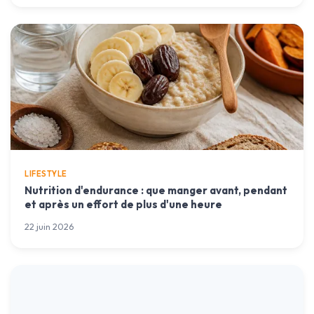
LIFESTYLE
Nutrition d'endurance : que manger avant, pendant
et après un effort de plus d'une heure
22 juin 2026