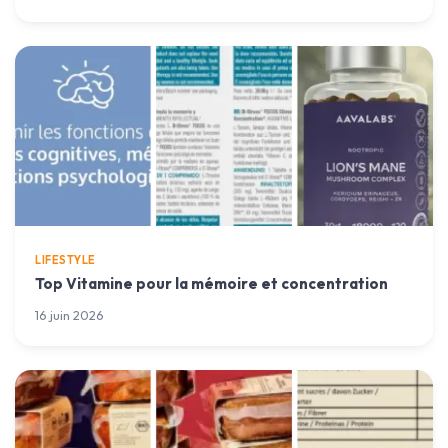
LIFESTYLE
Top Vitamine pour la mémoire et concentration
16 juin 2026