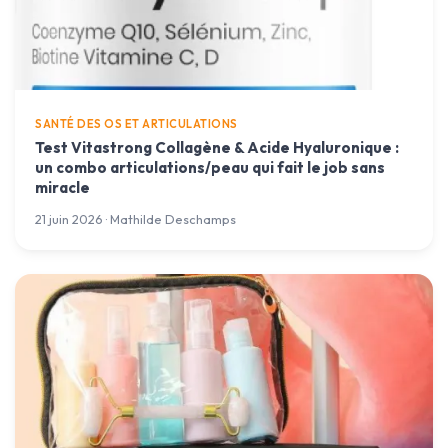
SANTÉ DES OS ET ARTICULATIONS
Test Vitastrong Collagène & Acide Hyaluronique :
un combo articulations/peau qui fait le job sans
miracle
21 juin 2026 · Mathilde Deschamps