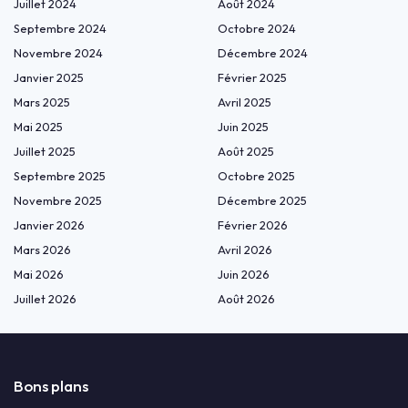
Juillet 2024
Août 2024
Septembre 2024
Octobre 2024
Novembre 2024
Décembre 2024
Janvier 2025
Février 2025
Mars 2025
Avril 2025
Mai 2025
Juin 2025
Juillet 2025
Août 2025
Septembre 2025
Octobre 2025
Novembre 2025
Décembre 2025
Janvier 2026
Février 2026
Mars 2026
Avril 2026
Mai 2026
Juin 2026
Juillet 2026
Août 2026
Bons plans