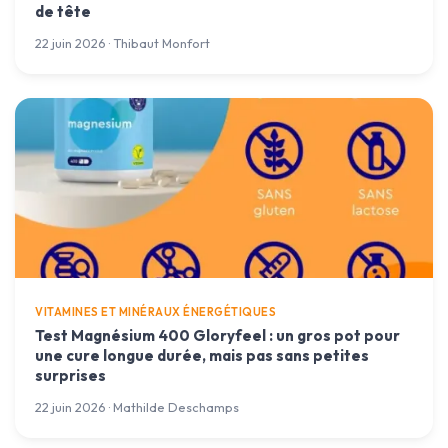
de tête
22 juin 2026 · Thibaut Monfort
VITAMINES ET MINÉRAUX ÉNERGÉTIQUES
Test Magnésium 400 Gloryfeel : un gros pot pour
une cure longue durée, mais pas sans petites
surprises
22 juin 2026 · Mathilde Deschamps