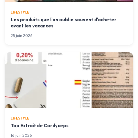
LIFESTYLE
Les produits que l'on oublie souvent d'acheter
avant les vacances
25 juin 2026
LIFESTYLE
Top Extrait de Cordyceps
16 juin 2026