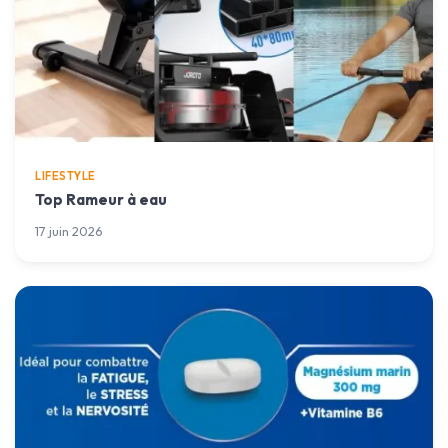
LIFESTYLE
Top Rameur à eau
17 juin 2026