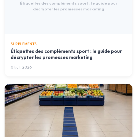
Étiquettes des compléments sport : le guide pour
décrypter les promesses marketing
SUPPLEMENTS
Étiquettes des compléments sport : le guide pour
décrypter les promesses marketing
01 juil. 2026