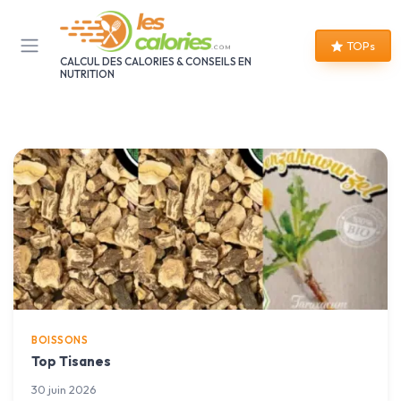
Panneau de gestion des cookies
TOPs
CALCUL DES CALORIES & CONSEILS EN
NUTRITION
BOISSONS
Top Tisanes
30 juin 2026