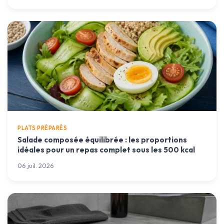
PLATS PRÉPARÉS
Salade composée équilibrée : les proportions
idéales pour un repas complet sous les 500 kcal
06 juil. 2026