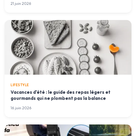
21 juin 2026
LIFESTYLE
Vacances d'été : le guide des repas légers et
gourmands qui ne plombent pas la balance
16 juin 2026