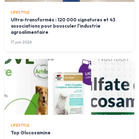
LIFESTYLE
Ultra-transformés : 120 000 signatures et 43
associations pour bousculer l'industrie
agroalimentaire
17 juin 2026
LIFESTYLE
Top Glucosamine