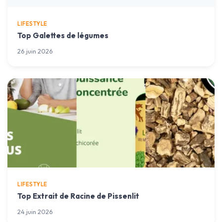
LIFESTYLE
Top Galettes de légumes
26 juin 2026
LIFESTYLE
Top Extrait de Racine de Pissenlit
24 juin 2026