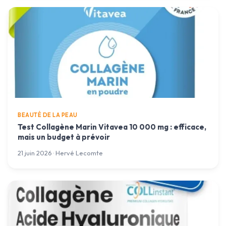
BEAUTÉ DE LA PEAU
Test Collagène Marin Vitavea 10 000 mg : efficace,
mais un budget à prévoir
21 juin 2026 · Hervé Lecomte