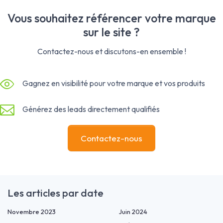
Vous souhaitez référencer votre marque
sur le site ?
Contactez-nous et discutons-en ensemble !
Gagnez en visibilité pour votre marque et vos produits
Générez des leads directement qualifiés
Contactez-nous
Les articles par date
Novembre 2023
Juin 2024