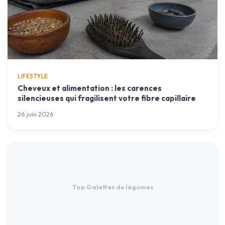
LIFESTYLE
Cheveux et alimentation : les carences
silencieuses qui fragilisent votre fibre capillaire
26 juin 2026
Top Galettes de légumes