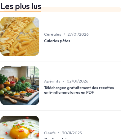
Les plus lus
•
Céréales
27/01/2026
Calories pâtes
•
Apéritifs
02/01/2026
Téléchargez gratuitement des recettes
anti-inflammatoires en PDF
•
Oeufs
30/11/2025