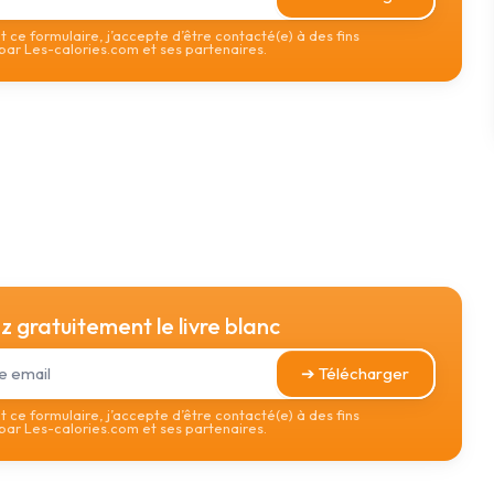
 ce formulaire, j’accepte d’être contacté(e) à des fins
ar Les-calories.com et ses partenaires.
 gratuitement le livre blanc
➔ Télécharger
 ce formulaire, j’accepte d’être contacté(e) à des fins
ar Les-calories.com et ses partenaires.