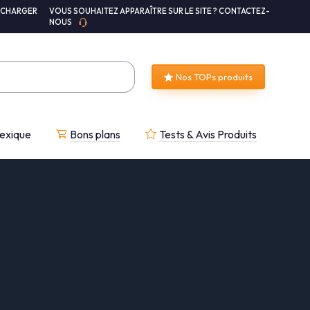
ÉCHARGER
VOUS SOUHAITEZ APPARAÎTRE SUR LE SITE ? CONTACTEZ-
NOUS
Nos TOPs produits
exique
Bons plans
Tests & Avis Produits