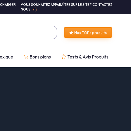
ÉCHARGER
VOUS SOUHAITEZ APPARAÎTRE SUR LE SITE ? CONTACTEZ-
NOUS
Nos TOPs produits
exique
Bons plans
Tests & Avis Produits