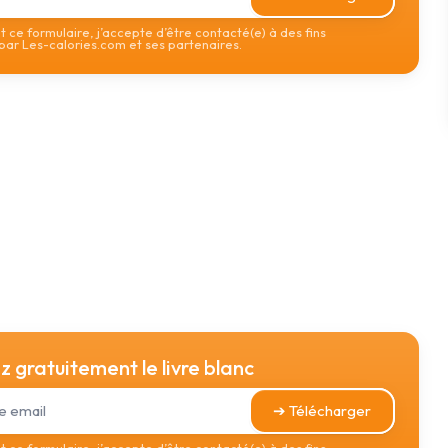
 ce formulaire, j’accepte d’être contacté(e) à des fins
ar Les-calories.com et ses partenaires.
 gratuitement le livre blanc
➔ Télécharger