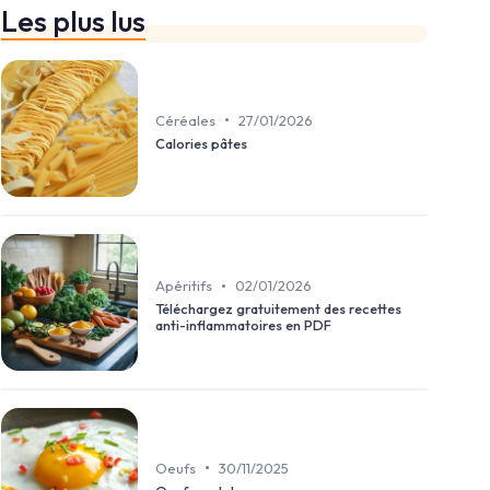
Les plus lus
•
Céréales
27/01/2026
Calories pâtes
•
Apéritifs
02/01/2026
Téléchargez gratuitement des recettes
anti-inflammatoires en PDF
•
Oeufs
30/11/2025