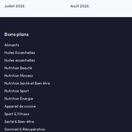
Juillet 2026
Août 2026
Bons plans
Aliments
Huiles Essentielles
Huiles essentielles
Nutrition Beauté
Nutrition Minceur
Nutrition Santé et Bien être
Nutrition Sport
Nutrition Énergie
Appareil de cuisine
Sport & Fitness
Santé & Bien-être
Sommeil & Récupération