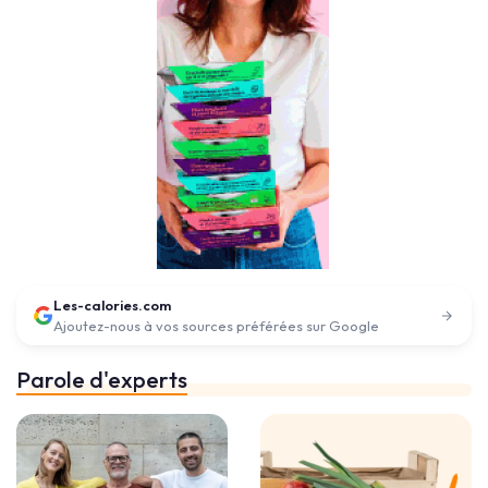
Les-calories.com
Ajoutez-nous à vos sources préférées sur Google
Parole d'experts