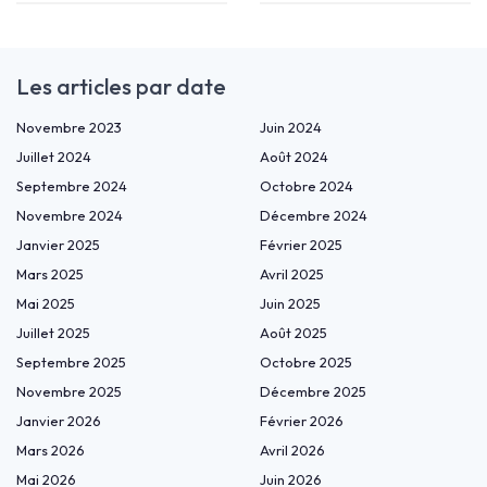
Les articles par date
Novembre 2023
Juin 2024
Juillet 2024
Août 2024
Septembre 2024
Octobre 2024
Novembre 2024
Décembre 2024
Janvier 2025
Février 2025
Mars 2025
Avril 2025
Mai 2025
Juin 2025
Juillet 2025
Août 2025
Septembre 2025
Octobre 2025
Novembre 2025
Décembre 2025
Janvier 2026
Février 2026
Mars 2026
Avril 2026
Mai 2026
Juin 2026