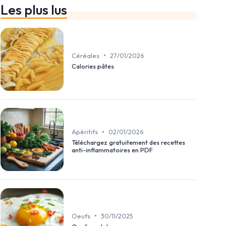
Les plus lus
•
Céréales
27/01/2026
Calories pâtes
•
Apéritifs
02/01/2026
Téléchargez gratuitement des recettes
anti-inflammatoires en PDF
•
Oeufs
30/11/2025