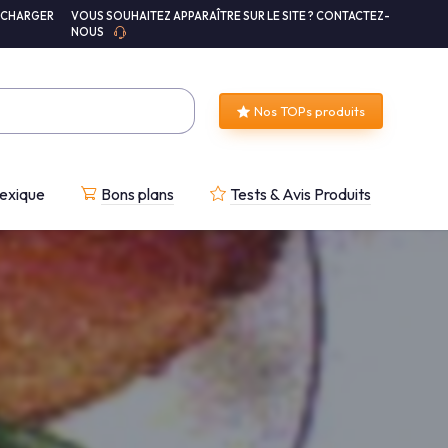
ÉCHARGER
VOUS SOUHAITEZ APPARAÎTRE SUR LE SITE ? CONTACTEZ-
NOUS
Nos TOPs produits
exique
Bons plans
Tests & Avis Produits