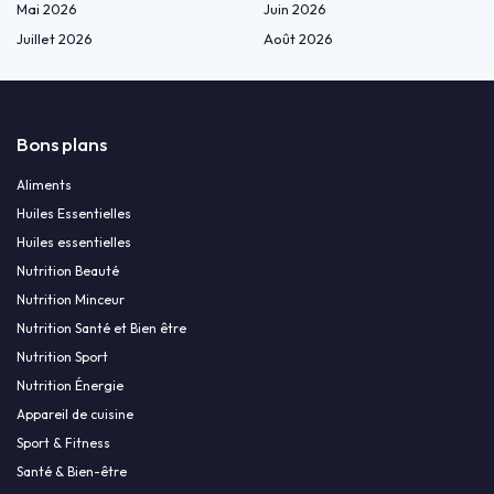
Mai 2026
Juin 2026
Juillet 2026
Août 2026
Bons plans
Aliments
Huiles Essentielles
Huiles essentielles
Nutrition Beauté
Nutrition Minceur
Nutrition Santé et Bien être
Nutrition Sport
Nutrition Énergie
Appareil de cuisine
Sport & Fitness
Santé & Bien-être