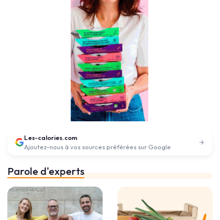
Les-calories.com
Ajoutez-nous à vos sources préférées sur Google
Parole d'experts