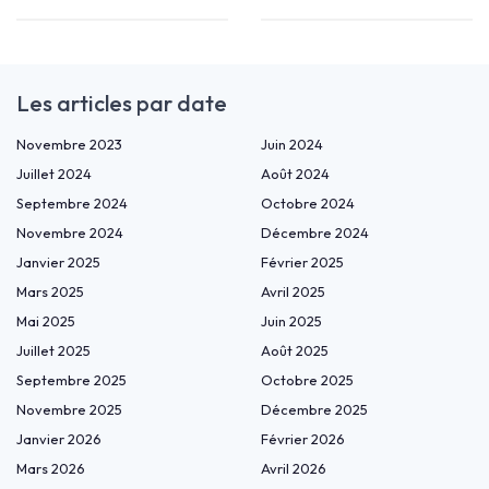
Les articles par date
Novembre 2023
Juin 2024
Juillet 2024
Août 2024
Septembre 2024
Octobre 2024
Novembre 2024
Décembre 2024
Janvier 2025
Février 2025
Mars 2025
Avril 2025
Mai 2025
Juin 2025
Juillet 2025
Août 2025
Septembre 2025
Octobre 2025
Novembre 2025
Décembre 2025
Janvier 2026
Février 2026
Mars 2026
Avril 2026