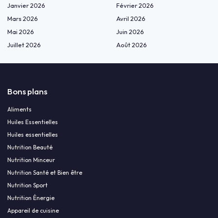
Janvier 2026
Février 2026
Mars 2026
Avril 2026
Mai 2026
Juin 2026
Juillet 2026
Août 2026
Bons plans
Aliments
Huiles Essentielles
Huiles essentielles
Nutrition Beauté
Nutrition Minceur
Nutrition Santé et Bien être
Nutrition Sport
Nutrition Énergie
Appareil de cuisine