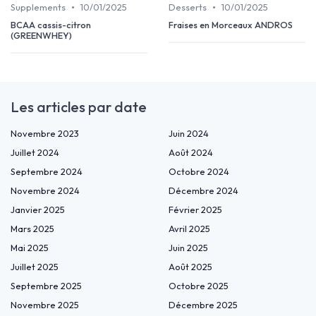
•
•
Supplements
10/01/2025
Desserts
10/01/2025
BCAA cassis-citron
Fraises en Morceaux ANDROS
(GREENWHEY)
Les articles par date
Novembre 2023
Juin 2024
Juillet 2024
Août 2024
Septembre 2024
Octobre 2024
Novembre 2024
Décembre 2024
Janvier 2025
Février 2025
Mars 2025
Avril 2025
Mai 2025
Juin 2025
Juillet 2025
Août 2025
Septembre 2025
Octobre 2025
Novembre 2025
Décembre 2025