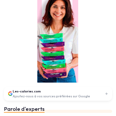
Les-calories.com
Ajoutez-nous à vos sources préférées sur Google
Parole d'experts