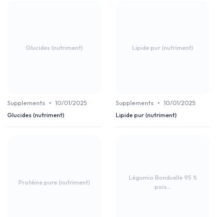
Glucides (nutriment)
Lipide pur (nutriment)
•
•
Supplements
10/01/2025
Supplements
10/01/2025
Glucides (nutriment)
Lipide pur (nutriment)
Légumio Bonduelle 95 %
Protéine pure (nutriment)
pois...