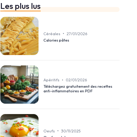
Les plus lus
•
Céréales
27/01/2026
Calories pâtes
•
Apéritifs
02/01/2026
Téléchargez gratuitement des recettes
anti-inflammatoires en PDF
•
Oeufs
30/11/2025