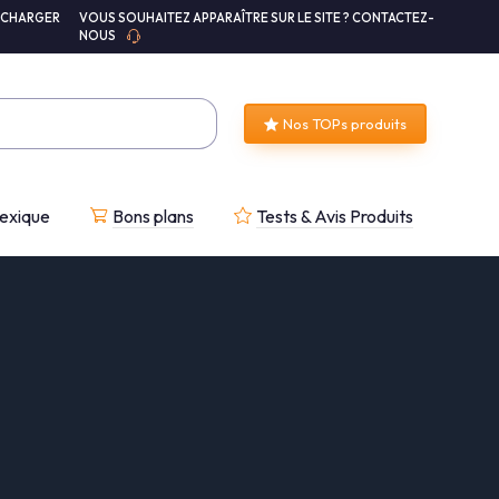
ÉCHARGER
VOUS SOUHAITEZ APPARAÎTRE SUR LE SITE ? CONTACTEZ-
NOUS
Nos TOPs produits
exique
Bons plans
Tests & Avis Produits