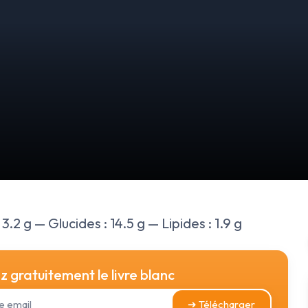
3.2 g — Glucides : 14.5 g — Lipides : 1.9 g
 gratuitement le livre blanc
➔ Télécharger