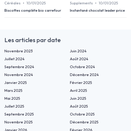
•
•
Céréales
10/01/2025
Supplements
10/01/2025
Biscottes complète bio carrefour
Instantané chocolat leader price
Les articles par date
Novembre 2023
Juin 2024
Juillet 2024
Août 2024
Septembre 2024
Octobre 2024
Novembre 2024
Décembre 2024
Janvier 2025
Février 2025
Mars 2025
Avril 2025
Mai 2025
Juin 2025
Juillet 2025
Août 2025
Septembre 2025
Octobre 2025
Novembre 2025
Décembre 2025
Janvier 2026
Février 2026