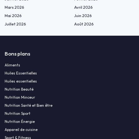
Mars 2026
Avril 2026
Mai 2026
Juin 2026
Juillet 2026
Août 2026
Bons plans
Aliments
Huiles Essentielles
Huiles essentielles
Nutrition Beauté
Nutrition Minceur
Nutrition Santé et Bien être
Nutrition Sport
Nutrition Énergie
Appareil de cuisine
Sport & Fitness