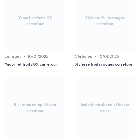
Yaourt et fruits 0%
Stylesse fruits rouges
carrefour
carrefour
•
•
Laitages
10/01/2025
Céréales
10/01/2025
Yaourt et fruits 0% carrefour
Stylesse fruits rouges carrefour
Biscottes complète bio
Instantané chocolat leader
carrefour
price