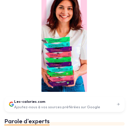
Les-calories.com
Ajoutez-nous à vos sources préférées sur Google
Parole d'experts