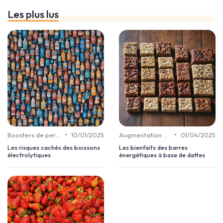
Les plus lus
•
•
Boosters de performance
10/01/2025
Augmentation de la vitalité et d’énergie
01/04/2025
Les risques cachés des boissons
Les bienfaits des barres
électrolytiques
énergétiques à base de dattes