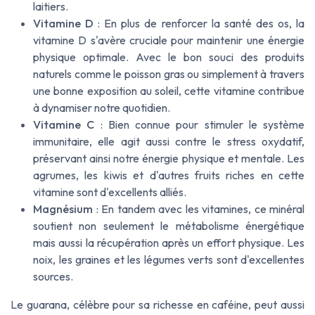
laitiers.
Vitamine D
: En plus de renforcer la santé des os, la
vitamine D s'avère cruciale pour maintenir une énergie
physique optimale. Avec le bon souci des produits
naturels comme le poisson gras ou simplement à travers
une bonne exposition au soleil, cette vitamine contribue
à dynamiser notre quotidien.
Vitamine C
: Bien connue pour stimuler le système
immunitaire, elle agit aussi contre le stress oxydatif,
préservant ainsi notre énergie physique et mentale. Les
agrumes, les kiwis et d'autres fruits riches en cette
vitamine sont d'excellents alliés.
Magnésium
: En tandem avec les vitamines, ce minéral
soutient non seulement le métabolisme énergétique
mais aussi la récupération après un effort physique. Les
noix, les graines et les légumes verts sont d'excellentes
sources.
Le guarana, célèbre pour sa richesse en caféine, peut aussi