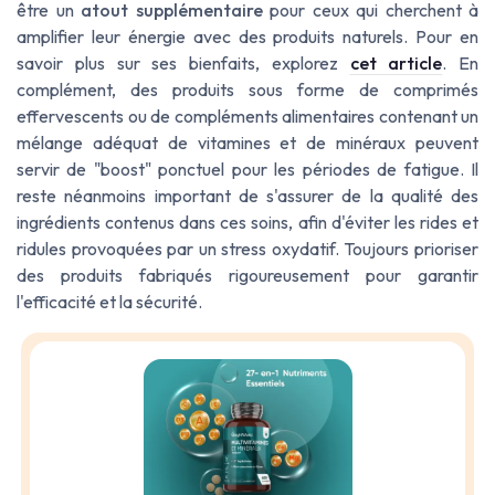
être un
atout supplémentaire
pour ceux qui cherchent à
amplifier leur énergie avec des produits naturels. Pour en
savoir plus sur ses bienfaits, explorez
cet article
. En
complément, des produits sous forme de comprimés
effervescents ou de compléments alimentaires contenant un
mélange adéquat de vitamines et de minéraux peuvent
servir de "boost" ponctuel pour les périodes de fatigue. Il
reste néanmoins important de s'assurer de la qualité des
ingrédients contenus dans ces soins, afin d'éviter les rides et
ridules provoquées par un stress oxydatif. Toujours prioriser
des produits fabriqués rigoureusement pour garantir
l'efficacité et la sécurité.