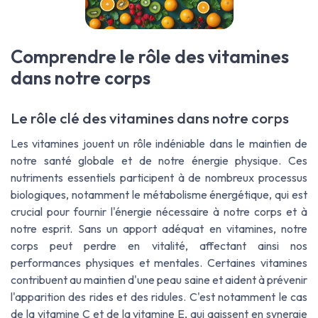
Comprendre le rôle des vitamines
dans notre corps
Le rôle clé des vitamines dans notre corps
Les vitamines jouent un rôle indéniable dans le maintien de
notre santé globale et de notre énergie physique. Ces
nutriments essentiels participent à de nombreux processus
biologiques, notamment le métabolisme énergétique, qui est
crucial pour fournir l'énergie nécessaire à notre corps et à
notre esprit. Sans un apport adéquat en vitamines, notre
corps peut perdre en vitalité, affectant ainsi nos
performances physiques et mentales. Certaines vitamines
contribuent au maintien d'une peau saine et aident à prévenir
l'apparition des rides et des ridules. C'est notamment le cas
de la vitamine C et de la vitamine E, qui agissent en synergie