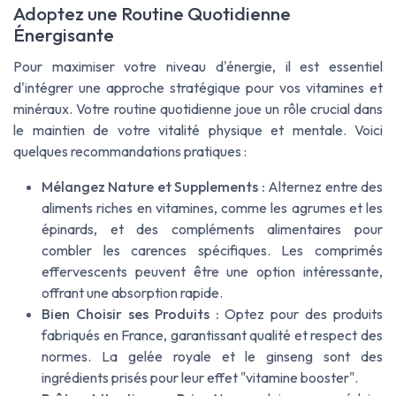
Adoptez une Routine Quotidienne
Énergisante
Pour maximiser votre niveau d'énergie, il est essentiel
d'intégrer une approche stratégique pour vos vitamines et
minéraux. Votre routine quotidienne joue un rôle crucial dans
le maintien de votre vitalité physique et mentale. Voici
quelques recommandations pratiques :
Mélangez Nature et Supplements :
Alternez entre des
aliments riches en vitamines, comme les agrumes et les
épinards, et des compléments alimentaires pour
combler les carences spécifiques. Les comprimés
effervescents peuvent être une option intéressante,
offrant une absorption rapide.
Bien Choisir ses Produits :
Optez pour des produits
fabriqués en France, garantissant qualité et respect des
normes. La gelée royale et le ginseng sont des
ingrédients prisés pour leur effet "vitamine booster".