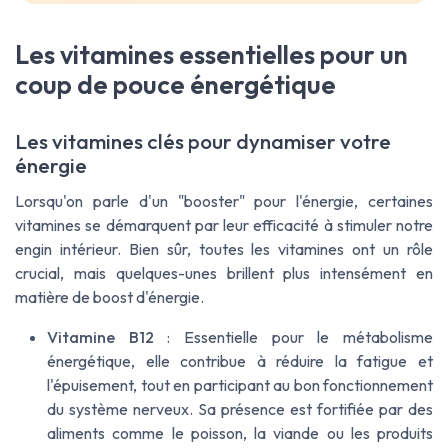
Les vitamines essentielles pour un
coup de pouce énergétique
Les vitamines clés pour dynamiser votre
énergie
Lorsqu'on parle d'un "booster" pour l'énergie, certaines
vitamines se démarquent par leur efficacité à stimuler notre
engin intérieur. Bien sûr, toutes les vitamines ont un rôle
crucial, mais quelques-unes brillent plus intensément en
matière de boost d'énergie.
Vitamine B12
: Essentielle pour le métabolisme
énergétique, elle contribue à réduire la fatigue et
l'épuisement, tout en participant au bon fonctionnement
du système nerveux. Sa présence est fortifiée par des
aliments comme le poisson, la viande ou les produits