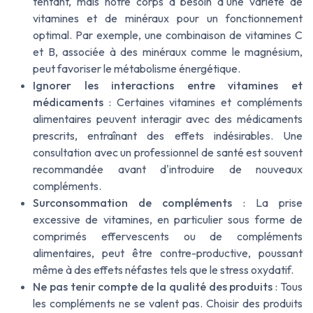
tentant, mais notre corps a besoin d'une variété de
vitamines et de minéraux pour un fonctionnement
optimal. Par exemple, une combinaison de vitamines C
et B, associée à des minéraux comme le magnésium,
peut favoriser le métabolisme énergétique.
Ignorer les interactions entre vitamines et
médicaments
: Certaines vitamines et compléments
alimentaires peuvent interagir avec des médicaments
prescrits, entraînant des effets indésirables. Une
consultation avec un professionnel de santé est souvent
recommandée avant d'introduire de nouveaux
compléments.
Surconsommation de compléments
: La prise
excessive de vitamines, en particulier sous forme de
comprimés effervescents ou de compléments
alimentaires, peut être contre-productive, poussant
même à des effets néfastes tels que le stress oxydatif.
Ne pas tenir compte de la qualité des produits
: Tous
les compléments ne se valent pas. Choisir des produits