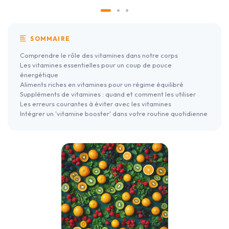
SOMMAIRE
Comprendre le rôle des vitamines dans notre corps
Les vitamines essentielles pour un coup de pouce
énergétique
Aliments riches en vitamines pour un régime équilibré
Suppléments de vitamines : quand et comment les utiliser
Les erreurs courantes à éviter avec les vitamines
Intégrer un 'vitamine booster' dans votre routine quotidienne