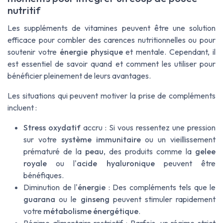
nutritif
Les suppléments de vitamines peuvent être une solution
efficace pour combler des carences nutritionnelles ou pour
soutenir votre
énergie physique
et mentale. Cependant, il
est essentiel de savoir quand et comment les utiliser pour
bénéficier pleinement de leurs avantages.
Les situations qui peuvent motiver la prise de compléments
incluent :
Stress oxydatif
accru : Si vous ressentez une pression
sur votre
système immunitaire
ou un vieillissement
prématuré de la
peau
, des produits comme la
gelee
royale
ou l'
acide hyaluronique
peuvent être
bénéfiques.
Diminution de l'
énergie
: Des compléments tels que le
guarana
ou le
ginseng
peuvent stimuler rapidement
votre
métabolisme énergétique
.