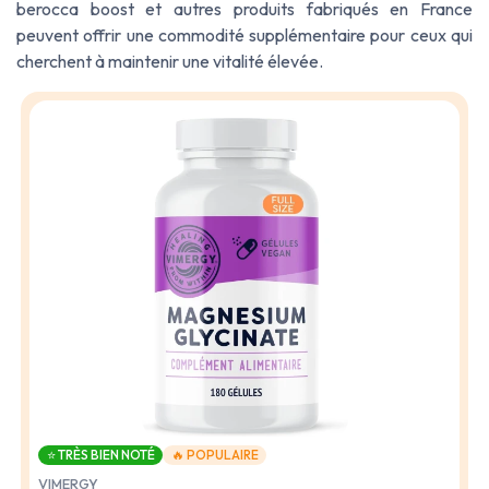
berocca boost
et autres
produits
fabriqués en France
peuvent offrir une commodité supplémentaire pour ceux qui
cherchent à maintenir une vitalité élevée.
⭐ TRÈS BIEN NOTÉ
🔥 POPULAIRE
VIMERGY