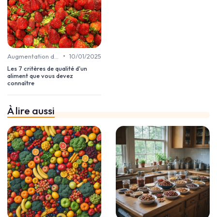
•
Augmentation de la vitalité et d’énergie
10/01/2025
Les 7 critères de qualité d'un
aliment que vous devez
connaître
À lire aussi