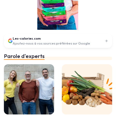
Les-calories.com
Ajoutez-nous à vos sources préférées sur Google
Parole d'experts