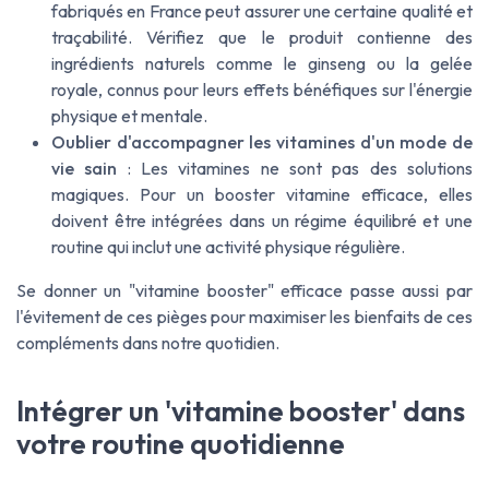
fabriqués en France peut assurer une certaine qualité et
traçabilité. Vérifiez que le produit contienne des
ingrédients naturels comme le ginseng ou la gelée
royale, connus pour leurs effets bénéfiques sur l'énergie
physique et mentale.
Oublier d'accompagner les vitamines d'un mode de
vie sain
: Les vitamines ne sont pas des solutions
magiques. Pour un booster vitamine efficace, elles
doivent être intégrées dans un régime équilibré et une
routine qui inclut une activité physique régulière.
Se donner un "vitamine booster" efficace passe aussi par
l'évitement de ces pièges pour maximiser les bienfaits de ces
compléments dans notre quotidien.
Intégrer un 'vitamine booster' dans
votre routine quotidienne