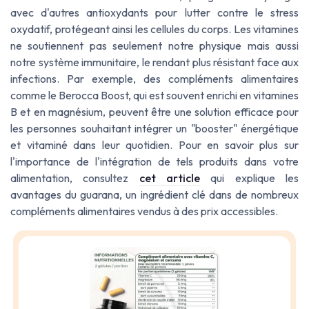
avec d'autres antioxydants pour lutter contre le stress
oxydatif, protégeant ainsi les cellules du corps. Les vitamines
ne soutiennent pas seulement notre physique mais aussi
notre système immunitaire, le rendant plus résistant face aux
infections. Par exemple, des compléments alimentaires
comme le Berocca Boost, qui est souvent enrichi en vitamines
B et en magnésium, peuvent être une solution efficace pour
les personnes souhaitant intégrer un "booster" énergétique
et vitaminé dans leur quotidien. Pour en savoir plus sur
l'importance de l'intégration de tels produits dans votre
alimentation, consultez
cet article
qui explique les
avantages du guarana, un ingrédient clé dans de nombreux
compléments alimentaires vendus à des prix accessibles.