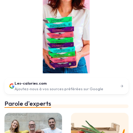
Les-calories.com
Ajoutez-nous à vos sources préférées sur Google
Parole d'experts