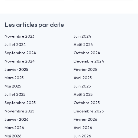
Les articles par date
Novembre 2023
Juin 2024
Juillet 2024
Août 2024
Septembre 2024
Octobre 2024
Novembre 2024
Décembre 2024
Janvier 2025
Février 2025
Mars 2025
Avril 2025
Mai 2025
Juin 2025
Juillet 2025
Août 2025
Septembre 2025
Octobre 2025
Novembre 2025
Décembre 2025
Janvier 2026
Février 2026
Mars 2026
Avril 2026
Mai 2026
Juin 2026