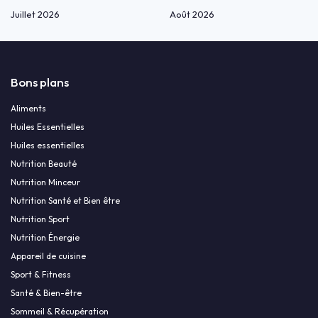
Juillet 2026
Août 2026
Bons plans
Aliments
Huiles Essentielles
Huiles essentielles
Nutrition Beauté
Nutrition Minceur
Nutrition Santé et Bien être
Nutrition Sport
Nutrition Énergie
Appareil de cuisine
Sport & Fitness
Santé & Bien-être
Sommeil & Récupération