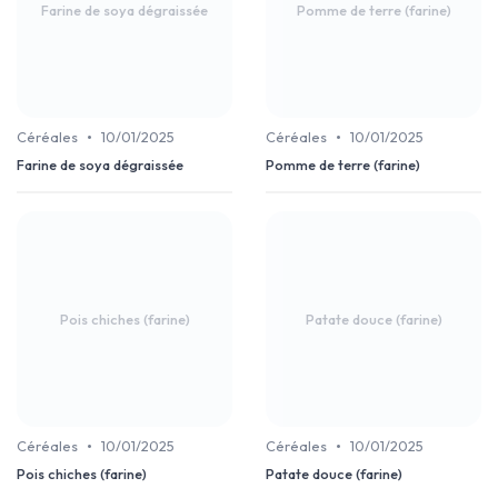
Farine de soya dégraissée
Pomme de terre (farine)
•
•
Céréales
10/01/2025
Céréales
10/01/2025
Farine de soya dégraissée
Pomme de terre (farine)
Pois chiches (farine)
Patate douce (farine)
•
•
Céréales
10/01/2025
Céréales
10/01/2025
Pois chiches (farine)
Patate douce (farine)