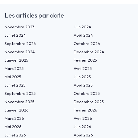
Les articles par date
Novembre 2023
Juin 2024
Juillet 2024
Août 2024
Septembre 2024
Octobre 2024
Novembre 2024
Décembre 2024
Janvier 2025
Février 2025
Mars 2025
Avril 2025
Mai 2025
Juin 2025
Juillet 2025
Août 2025
Septembre 2025
Octobre 2025
Novembre 2025
Décembre 2025
Janvier 2026
Février 2026
Mars 2026
Avril 2026
Mai 2026
Juin 2026
Juillet 2026
Août 2026