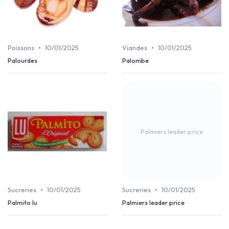
•
•
Poissons
10/01/2025
Viandes
10/01/2025
Palourdes
Palombe
Palmiers leader price
•
•
Sucreries
10/01/2025
Sucreries
10/01/2025
Palmito lu
Palmiers leader price