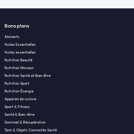
Bons plans
Aliments
Huiles Essentielles
Huiles essentielles
Nutrition Beauté
Nutrition Minceur
Nutrition Santé et Bien être
Nutrition Sport
Nutrition Énergie
Appareil de cuisine
Sport & Fitness
Santé & Bien-être
Sommeil & Récupération
Tech & Objets Connectés Santé