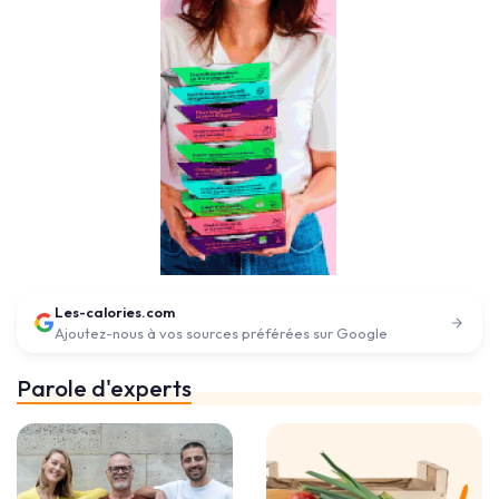
Les-calories.com
Ajoutez-nous à vos sources préférées sur Google
Parole d'experts