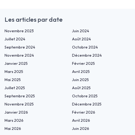
Les articles par date
Novembre 2023
Juin 2024
Juillet 2024
Août 2024
Septembre 2024
Octobre 2024
Novembre 2024
Décembre 2024
Janvier 2025
Février 2025
Mars 2025
Avril 2025
Mai 2025
Juin 2025
Juillet 2025
Août 2025
Septembre 2025
Octobre 2025
Novembre 2025
Décembre 2025
Janvier 2026
Février 2026
Mars 2026
Avril 2026
Mai 2026
Juin 2026