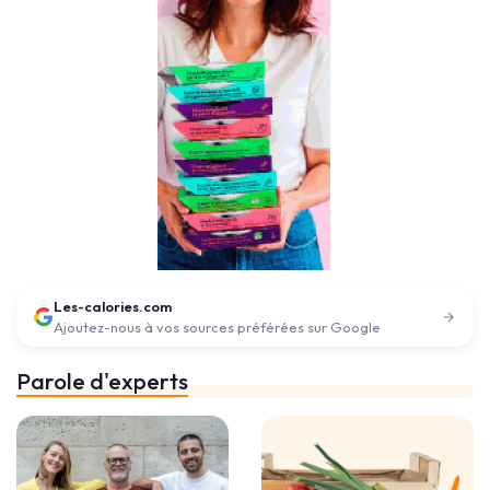
Les-calories.com
Ajoutez-nous à vos sources préférées sur Google
Parole d'experts