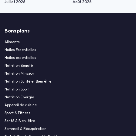
Juillet 2026
Août 2026
Bons plans
Aliments
Huiles Essentielles
Huiles essentielles
Nutrition Beauté
Nutrition Minceur
Nutrition Santé et Bien être
Nutrition Sport
Nutrition Énergie
Appareil de cuisine
Sport & Fitness
Santé & Bien-être
Sommeil & Récupération