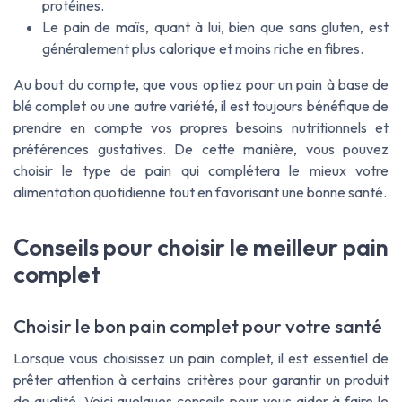
protéines.
Le pain de maïs, quant à lui, bien que sans gluten, est
généralement plus calorique et moins riche en fibres.
Au bout du compte, que vous optiez pour un pain à base de
blé complet ou une autre variété, il est toujours bénéfique de
prendre en compte vos propres besoins nutritionnels et
préférences gustatives. De cette manière, vous pouvez
choisir le type de pain qui complétera le mieux votre
alimentation quotidienne tout en favorisant une bonne santé.
Conseils pour choisir le meilleur pain
complet
Choisir le bon pain complet pour votre santé
Lorsque vous choisissez un pain complet, il est essentiel de
prêter attention à certains critères pour garantir un produit
de qualité. Voici quelques conseils pour vous aider à faire le