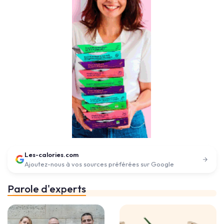
Les-calories.com
Ajoutez-nous à vos sources préférées sur Google
Parole d'experts