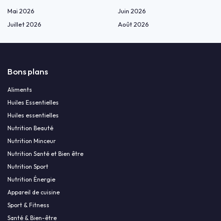
Mai 2026
Juin 2026
Juillet 2026
Août 2026
Bons plans
Aliments
Huiles Essentielles
Huiles essentielles
Nutrition Beauté
Nutrition Minceur
Nutrition Santé et Bien être
Nutrition Sport
Nutrition Énergie
Appareil de cuisine
Sport & Fitness
Santé & Bien-être