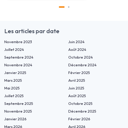
Les articles par date
Novembre 2023
Juin 2024
Juillet 2024
Août 2024
Septembre 2024
Octobre 2024
Novembre 2024
Décembre 2024
Janvier 2025
Février 2025
Mars 2025
Avril 2025
Mai 2025
Juin 2025
Juillet 2025
Août 2025
Septembre 2025
Octobre 2025
Novembre 2025
Décembre 2025
Janvier 2026
Février 2026
Mars 2026
Avril 2026