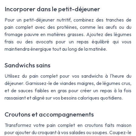
Incorporer dans le petit-déjeuner
Pour un petit-déjeuner nutritif, combinez des tranches de
pain complet avec des protéines, comme les œufs ou du
fromage pauvre en matières grasses. Ajoutez des légumes
frais ou des avocats pour un repas équilibré qui vous
maintiendra énergique tout au long de la matinée.
Sandwichs sains
Utilisez du pain complet pour vos sandwichs à l'heure du
déjeuner. Garnissez-le de viandes maigres, de légumes crus,
et de sauces faibles en gras pour créer un repas à la fois
rassasiant et aligné sur vos besoins caloriques quotidiens.
Croutons et accompagnements
Transformez votre pain complet en croutons faits maison
pour ajouter du croquant à vos salades ou soupes. Coupez-le