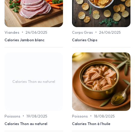
•
•
Viandes
24/06/2025
Corps Gras
24/06/2025
Calories Jambon blanc
Calories Chips
Calories Thon au naturel
•
•
Poissons
19/08/2025
Poissons
18/08/2025
Calories Thon au naturel
Calories Thon à l'huile