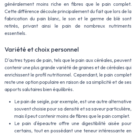
généralement moins riche en fibres que le pain complet.
Cette différence découle principalement du fait que lors de la
fabrication du pain blanc, le son et le germe de blé sont
retirés, privant ainsi le pain de nombreux nutriments
essentiels.
Variété et choix personnel
D'autres types de pain, tels que le pain aux céréales, peuvent
contenir une plus grande variété de graines et de céréales qui
enrichissent le profil nutritionnel. Cependant, le pain complet
reste une option populaire en raison de sa simplicité et de ses
apports salutaires bien équilibrés.
Le pain de seigle, par exemple, est une autre alternative
souvent choisie pour sa densité et sa saveur particulière,
mais il peut contenir moins de fibres que le pain complet.
Le pain d'épeautre offre une digestibilité aisée pour
certains, tout en possédant une teneur intéressante en