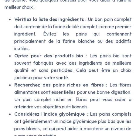
meilleur choix :
Vérifiez la liste des ingrédients :
Un bon pain complet
doit contenir de la farine de blé complet comme premier
ingrédient. Évitez les pains qui contiennent
principalement de la farine blanche ou des additifs
inutiles.
Optez pour des produits bio :
Les pains bio sont
souvent fabriqués avec des ingrédients de meilleure
qualité et sans pesticides. Cela peut être un choix
judicieux pour votre santé.
Recherchez des pains riches en fibres :
Les fibres
alimentaires sont essentielles pour une bonne digestion.
Un pain complet riche en fibres peut vous aider à
atteindre vos objectifs nutritionnels.
Considérez l'indice glycémique :
Les pains complets
ont généralement un indice glycémique plus bas que les
pains blancs, ce qui peut aider à maintenir un niveau de
sucre sanguin stable.