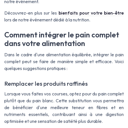
notre événement.
Découvrez-en plus sur les
bienfaits pour votre bien-être
lors de notre événement dédié à la nutrition.
Comment intégrer le pain complet
dans votre alimentation
Dans le cadre d'une alimentation équilibrée, intégrer le pain
complet peut se faire de manière simple et efficace. Voici
quelques suggestions pratiques :
Remplacer les produits raffinés
Lorsque vous faites vos courses, optez pour du pain complet
plutôt que du pain blanc. Cette substitution vous permettra
de bénéficier d'une meilleure teneur en fibres et en
nutriments essentiels, contribuant ainsi à une digestion
optimisée et une sensation de satiété plus durable.