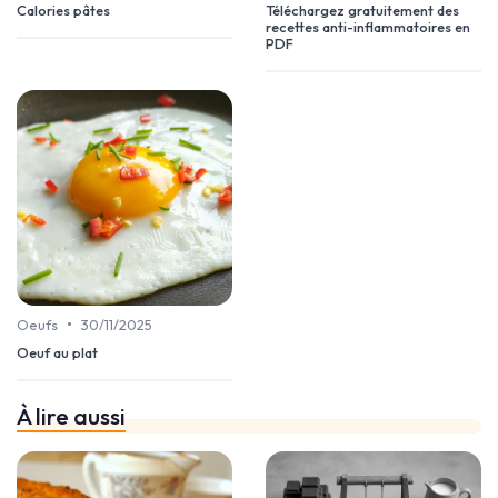
Calories pâtes
Téléchargez gratuitement des
recettes anti-inflammatoires en
PDF
•
Oeufs
30/11/2025
Oeuf au plat
À lire aussi