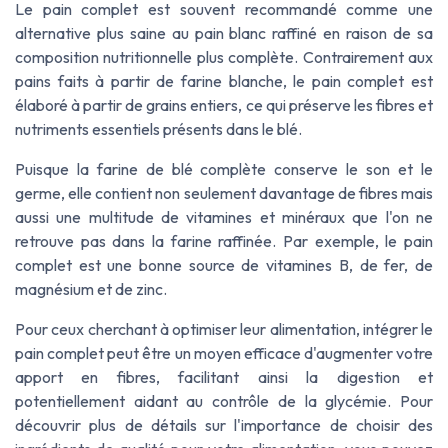
Le pain complet est souvent recommandé comme une
alternative plus saine au pain blanc raffiné en raison de sa
composition nutritionnelle plus complète. Contrairement aux
pains faits à partir de farine blanche, le pain complet est
élaboré à partir de grains entiers, ce qui préserve les fibres et
nutriments essentiels présents dans le blé.
Puisque la farine de blé complète conserve le son et le
germe, elle contient non seulement davantage de fibres mais
aussi une multitude de vitamines et minéraux que l'on ne
retrouve pas dans la farine raffinée. Par exemple, le pain
complet est une bonne source de vitamines B, de fer, de
magnésium et de zinc.
Pour ceux cherchant à optimiser leur alimentation, intégrer le
pain complet peut être un moyen efficace d'augmenter votre
apport en fibres, facilitant ainsi la digestion et
potentiellement aidant au contrôle de la glycémie. Pour
découvrir plus de détails sur l'importance de choisir des