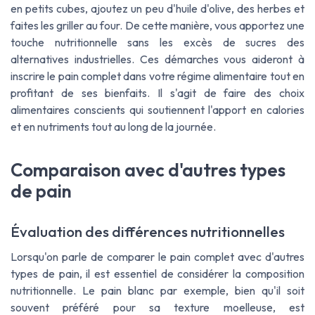
en petits cubes, ajoutez un peu d'huile d'olive, des herbes et
faites les griller au four. De cette manière, vous apportez une
touche nutritionnelle sans les excès de sucres des
alternatives industrielles. Ces démarches vous aideront à
inscrire le pain complet dans votre régime alimentaire tout en
profitant de ses bienfaits. Il s'agit de faire des choix
alimentaires conscients qui soutiennent l'apport en calories
et en nutriments tout au long de la journée.
Comparaison avec d'autres types
de pain
Évaluation des différences nutritionnelles
Lorsqu'on parle de comparer le pain complet avec d'autres
types de pain, il est essentiel de considérer la composition
nutritionnelle. Le pain blanc par exemple, bien qu'il soit
souvent préféré pour sa texture moelleuse, est