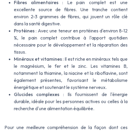
Fibres alimentaires
: Le pain complet est une
excellente source de fibres. Une tranche contient
environ 2-3 grammes de fibres, qui jouent un rôle clé
dans la santé digestive.
Protéines
: Avec une teneur en protéines d'environ 8-12
%, le pain complet contribue à l'apport quotidien
nécessaire pour le développement et la réparation des
tissus.
Minéraux et vitamines
: Il est riche en minéraux tels que
le magnésium, le fer et le zinc. Les vitamines B,
notamment la thiamine, la niacine et la riboflavine, sont
également présentes, favorisant le métabolisme
énergétique et soutenant le système nerveux.
Glucides complexes
: Ils fournissent de l'énergie
durable, idéale pour les personnes actives ou celles à la
recherche d'une alimentation équilibrée.
Pour une meilleure compréhension de la façon dont ces