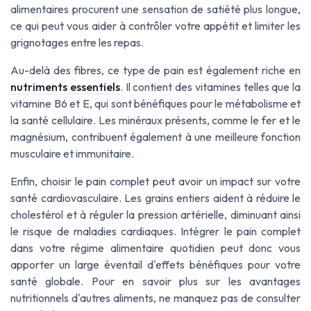
alimentaires procurent une sensation de satiété plus longue,
ce qui peut vous aider à contrôler votre appétit et limiter les
grignotages entre les repas.
Au-delà des fibres, ce type de pain est également riche en
nutriments essentiels
. Il contient des vitamines telles que la
vitamine B6 et E, qui sont bénéfiques pour le métabolisme et
la santé cellulaire. Les minéraux présents, comme le fer et le
magnésium, contribuent également à une meilleure fonction
musculaire et immunitaire.
Enfin, choisir le pain complet peut avoir un impact sur votre
santé cardiovasculaire. Les grains entiers aident à réduire le
cholestérol et à réguler la pression artérielle, diminuant ainsi
le risque de maladies cardiaques. Intégrer le pain complet
dans votre régime alimentaire quotidien peut donc vous
apporter un large éventail d'effets bénéfiques pour votre
santé globale. Pour en savoir plus sur les avantages
nutritionnels d'autres aliments, ne manquez pas de consulter