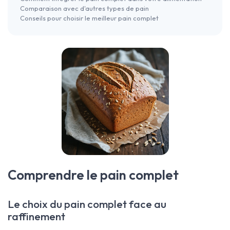
Comparaison avec d'autres types de pain
Conseils pour choisir le meilleur pain complet
Comprendre le pain complet
Le choix du pain complet face au
raffinement