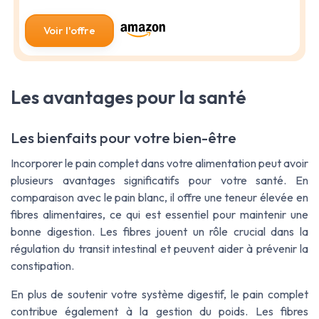
Voir l'offre
Les avantages pour la santé
Les bienfaits pour votre bien-être
Incorporer le pain complet dans votre alimentation peut avoir
plusieurs avantages significatifs pour votre santé. En
comparaison avec le pain blanc, il offre une teneur élevée en
fibres alimentaires, ce qui est essentiel pour maintenir une
bonne digestion. Les fibres jouent un rôle crucial dans la
régulation du transit intestinal et peuvent aider à prévenir la
constipation.
En plus de soutenir votre système digestif, le pain complet
contribue également à la gestion du poids. Les fibres