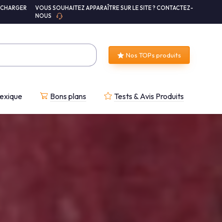
ÉCHARGER
VOUS SOUHAITEZ APPARAÎTRE SUR LE SITE ? CONTACTEZ-
NOUS
Nos TOPs produits
exique
Bons plans
Tests & Avis Produits