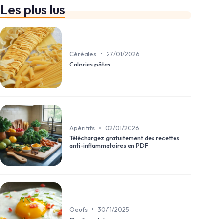
Les plus lus
•
Céréales
27/01/2026
Calories pâtes
•
Apéritifs
02/01/2026
Téléchargez gratuitement des recettes
anti-inflammatoires en PDF
•
Oeufs
30/11/2025