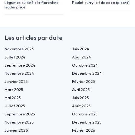
Légumes cuisiné a la florentine
Poulet curry lait de coco (picard)
leader price
Les articles par date
Novembre 2023
Juin 2024
Juillet 2024
Août 2024
Septembre 2024
Octobre 2024
Novembre 2024
Décembre 2024
Janvier 2025
Février 2025
Mars 2025
Avril 2025
Mai 2025
Juin 2025
Juillet 2025
Août 2025
Septembre 2025
Octobre 2025
Novembre 2025
Décembre 2025
Janvier 2026
Février 2026