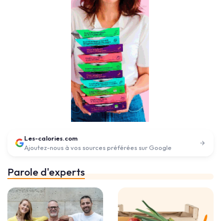
Les-calories.com
Ajoutez-nous à vos sources préférées sur Google
Parole d'experts