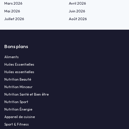
Mars 2026
Avril 2026
Mai 2026
Juin 2026
Juillet 2026
Août 2026
Bons plans
Aliments
Huiles Essentielles
Huiles essentielles
Nutrition Beauté
Nutrition Minceur
Nutrition Santé et Bien être
Nutrition Sport
Nutrition Énergie
Appareil de cuisine
Sport & Fitness