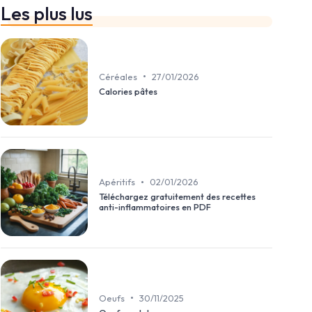
Les plus lus
•
Céréales
27/01/2026
Calories pâtes
•
Apéritifs
02/01/2026
Téléchargez gratuitement des recettes
anti-inflammatoires en PDF
•
Oeufs
30/11/2025