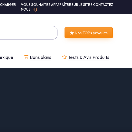
ÉCHARGER
VOUS SOUHAITEZ APPARAÎTRE SUR LE SITE ? CONTACTEZ-
NOUS
Nos TOPs produits
exique
Bons plans
Tests & Avis Produits