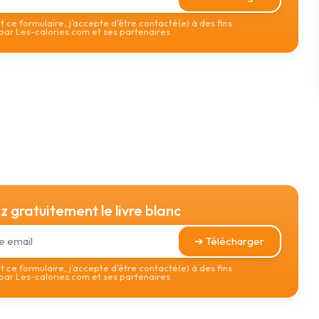
 ce formulaire, j’accepte d’être contacté(e) à des fins
ar Les-calories.com et ses partenaires.
 gratuitement le livre blanc
➔ Télécharger
 ce formulaire, j’accepte d’être contacté(e) à des fins
ar Les-calories.com et ses partenaires.