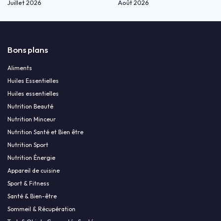
Juillet 2026
Août 2026
Bons plans
Aliments
Huiles Essentielles
Huiles essentielles
Nutrition Beauté
Nutrition Minceur
Nutrition Santé et Bien être
Nutrition Sport
Nutrition Énergie
Appareil de cuisine
Sport & Fitness
Santé & Bien-être
Sommeil & Récupération