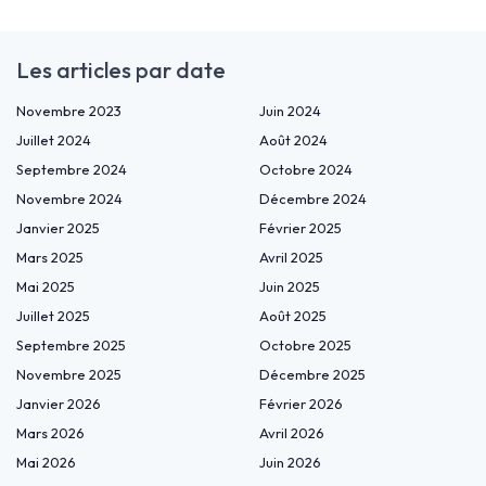
Les articles par date
Novembre 2023
Juin 2024
Juillet 2024
Août 2024
Septembre 2024
Octobre 2024
Novembre 2024
Décembre 2024
Janvier 2025
Février 2025
Mars 2025
Avril 2025
Mai 2025
Juin 2025
Juillet 2025
Août 2025
Septembre 2025
Octobre 2025
Novembre 2025
Décembre 2025
Janvier 2026
Février 2026
Mars 2026
Avril 2026
Mai 2026
Juin 2026