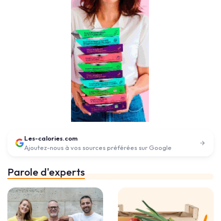
Les-calories.com
Ajoutez-nous à vos sources préférées sur Google
Parole d'experts